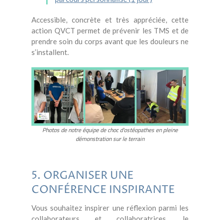
Accessible, concrète et très appréciée, cette
action QVCT permet de prévenir les TMS et de
prendre soin du corps avant que les douleurs ne
s’installent.
Photos de notre équipe de choc d'ostéopathes en pleine
démonstration sur le terrain
5. ORGANISER UNE
CONFÉRENCE INSPIRANTE
Vous souhaitez inspirer une réflexion parmi les
collaborateurs et collaboratrices, le