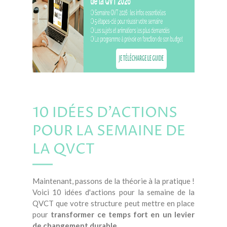
10 IDÉES D'ACTIONS
POUR LA SEMAINE DE
LA QVCT
Maintenant, passons de la théorie à la pratique !
Voici 10 idées d'actions pour la semaine de la
QVCT que votre structure peut mettre en place
pour
transformer ce temps fort en un levier
de changement durable
.