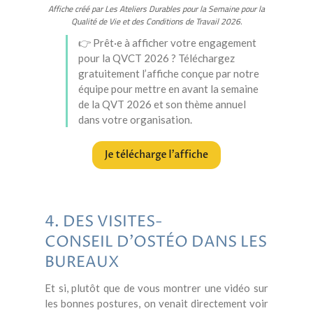
Affiche créé par Les Ateliers Durables pour la Semaine pour la
Qualité de Vie et des Conditions de Travail 2026.
👉 Prêt·e à afficher votre engagement
pour la QVCT 2026 ? Téléchargez
gratuitement l’affiche conçue par notre
équipe pour mettre en avant la semaine
de la QVT 2026 et son thème annuel
dans votre organisation.
4. DES VISITES-
CONSEIL D'OSTÉO DANS LES
BUREAUX
Et si, plutôt que de vous montrer une vidéo sur
les bonnes postures, on venait directement voir