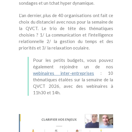
sondages et un tchat hyper dynamique.
L'an dernier, plus de 40 organisations ont fait ce
choix du distanciel avec nous pour la semaine de
la QVCT. Le trio de tête des thématiques
choisies ? 1/ La communication et l'intelligence
relationnelle 2/ la gestion du temps et des
priorités et 3/ la relaxation oculaire.
Pour les petits budgets, vous pouvez
également rejoindre un de nos
webinaires inter-entreprises
: 10
thématiques étalées sur la semaine de la
QVCT 2026, avec des webinaires à
11h30 et 14h.