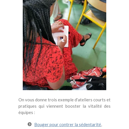
On vous donne trois exemple d'ateliers courts et
pratiques qui viennent booster la vitalité des
équipes :
Bouger pour contrer la sédentarité
,