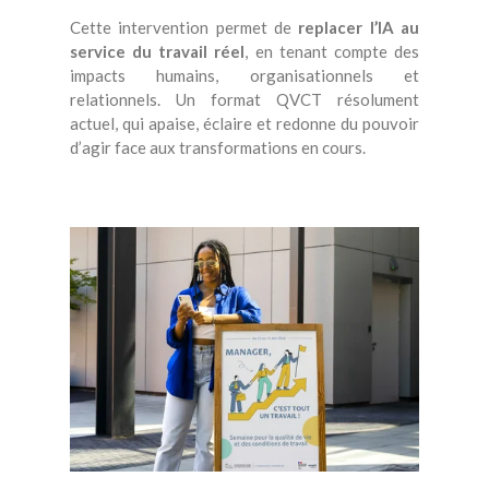
Cette intervention permet de
replacer l’IA au
service du travail réel
, en tenant compte des
impacts humains, organisationnels et
relationnels. Un format QVCT résolument
actuel, qui apaise, éclaire et redonne du pouvoir
d’agir face aux transformations en cours.