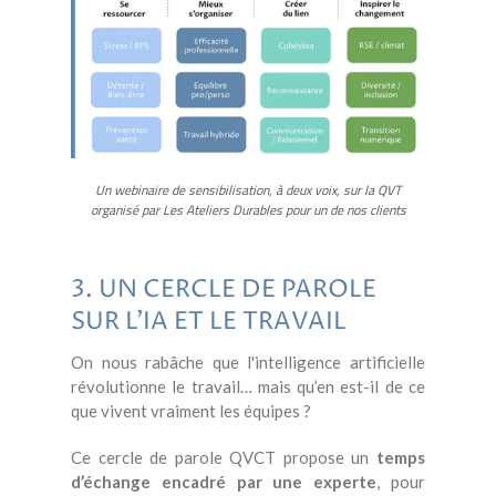
Un webinaire de sensibilisation, à deux voix, sur la QVT
organisé
par Les Ateliers Durables pour un de nos clients
3. UN CERCLE DE PAROLE
SUR L'IA ET LE TRAVAIL
On nous rabâche que l'intelligence artificielle
révolutionne le travail… mais qu’en est-il de ce
que vivent vraiment les équipes ?
Ce cercle de parole QVCT propose un
temps
d’échange encadré par une experte
, pour