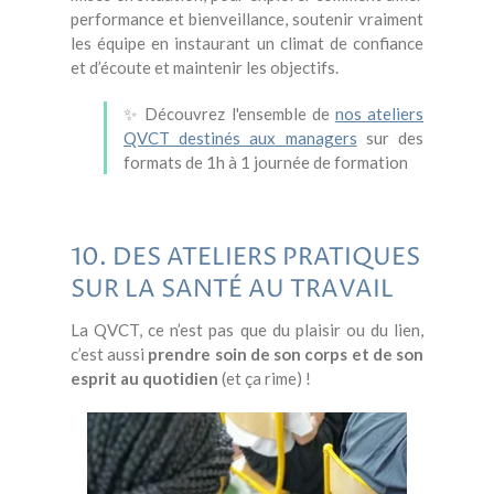
performance et bienveillance, soutenir vraiment
les équipe en instaurant un climat de confiance
et d’écoute et maintenir les objectifs.
✨
Découvrez l'ensemble de
nos ateliers
QVCT destinés aux managers
sur des
formats de 1h à 1 journée de formation
10. DES ATELIERS PRATIQUES
SUR LA SANTÉ AU TRAVAIL
La QVCT, ce n’est pas que du plaisir ou du lien,
c’est aussi
prendre soin de son corps et de son
esprit au quotidien
(et ça rime) !