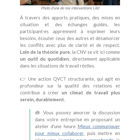
Photo d'une de nos interventions LAD
À travers des apports pratiques, des mises en
situation et des échanges guidés, les
participant·es apprennent à exprimer leurs
besoins, écouter ceux des autres et désamorcer
les conflits avec plus de clarté et de respect.
Loin de la théorie pure
, la CNV se vit ici comme
un outil du quotidien
, directement applicable
dans les situations de travail réelles.
👉 Une action QVCT structurante, qui agit en
profondeur sur la qualité des relations et
contribue à créer
un climat de travail plus
serein, durablement
.
🧰 Vous pouvez amorcer la discussion
dans votre entreprise en proposant un
atelier d'une heure
Mieux communiquer
pour mieux collaborer
, puis mettre en