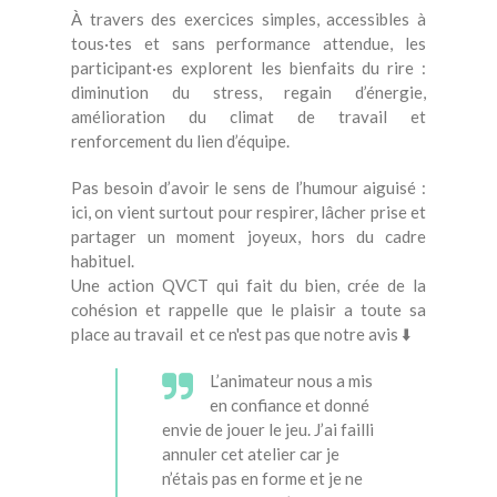
À travers des exercices simples, accessibles à
tous·tes et sans performance attendue, les
participant·es explorent les bienfaits du rire :
diminution du stress, regain d’énergie,
amélioration du climat de travail et
renforcement du lien d’équipe.
Pas besoin d’avoir le sens de l’humour aiguisé :
ici, on vient surtout pour respirer, lâcher prise et
partager un moment joyeux, hors du cadre
habituel.
Une action QVCT qui fait du bien, crée de la
cohésion et rappelle que le plaisir a toute sa
place au travail et ce n'est pas que notre avis ⬇️
L’animateur nous a mis
en confiance et donné
envie de jouer le jeu. J’ai failli
annuler cet atelier car je
n’étais pas en forme et je ne