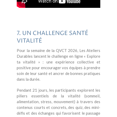
7. UN CHALLENGE SANTÉ
VITALITÉ
Pour la semaine de la QVCT 2026, Les Ateliers
Durables lancent le challenge en ligne « Explore
ta vitalité » : une expérience collective et
positive pour encourager vos équipes à prendre
soin de leur santé et ancrer de bonnes pratiques
dans la durée.
Pendant 21 jours, les participants explorent les
piliers essentiels de la vitalité (sommeil,
alimentation, stress, mouvement) à travers des
contenus courts et concrets, des quiz, des mini-
défis et des échanges qui favorisent le passage