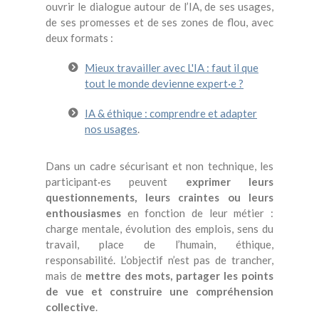
ouvrir le dialogue autour de l’IA, de ses usages,
de ses promesses et de ses zones de flou, avec
deux formats :
Mieux travailler avec L'IA : faut il que
tout le monde devienne expert·e ?
IA & éthique : comprendre et adapter
nos usages
.
Dans un cadre sécurisant et non technique, les
participant·es peuvent
exprimer leurs
questionnements, leurs craintes ou leurs
enthousiasmes
en fonction de leur métier :
charge mentale, évolution des emplois, sens du
travail, place de l’humain, éthique,
responsabilité. L’objectif n’est pas de trancher,
mais de
mettre des mots, partager les points
de vue et construire une compréhension
collective
.