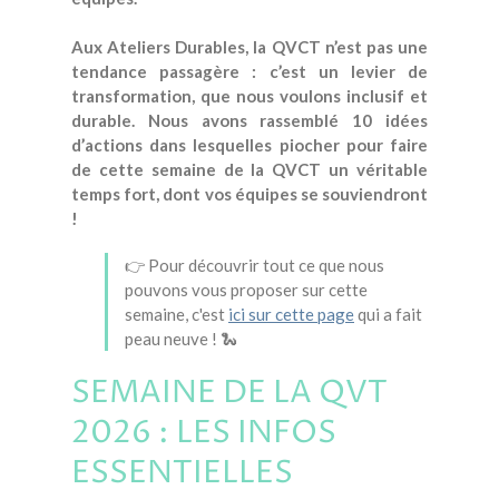
Aux Ateliers Durables, la QVCT n’est pas une
tendance passagère : c’est un levier de
transformation, que nous voulons inclusif et
durable. Nous avons rassemblé 10 idées
d’actions dans lesquelles piocher pour faire
de cette semaine de la QVCT un véritable
temps fort, dont vos équipes se souviendront
!
👉 Pour découvrir tout ce que nous
pouvons vous proposer sur cette
semaine, c'est
ici sur cette page
qui a fait
peau neuve ! 🐍
SEMAINE DE LA QVT
2026 : LES INFOS
ESSENTIELLES