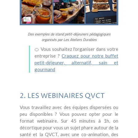
Des exemples de stand petit-déjeuners pédagogiques
organisés par Les Ateliers Durables
🍊 Vous souhaitez l'organiser dans votre
entreprise ?
Craquez pour notre buffet
petit-déjeuner, alternatif, sain et
gourmand
2. LES WEBINAIRES QVCT
Vous travaillez avec des équipes dispersées ou
peu disponibles ? Vous pouvez opter pour le
format webinaire. Sur 45 minutes à 1h, on
décortique pour vous un sujet phare autour de la
santé et la QVCT, avec une co-animation, des