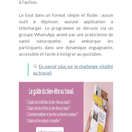
à l’action.
Le tout dans un format simple et fluide : aucun
outil à déployer, aucune application à
télécharger. Le programme se déroule via un
groupe WhatsApp animé par une praticienne de
santé naturopathe, qui embarque les
participants dans une dynamique engageante,
accessible et facile à intégrer au quotidien.
💡
En savoir plus sur le challenge vitalité
au travail