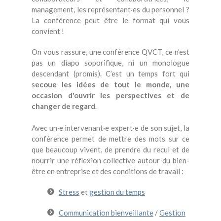
management, les représentant·es du personnel ?
La conférence peut être le format qui vous
convient !
On vous rassure, une conférence QVCT, ce n’est
pas un diapo soporifique, ni un monologue
descendant (promis). C’est un temps fort qui
s
ecoue les idées de tout le monde, une
occasion d'ouvrir les perspectives et de
changer de regard
.
Avec un·e intervenant·e expert·e de son sujet, la
conférence permet de mettre des mots sur ce
que beaucoup vivent, de prendre du recul et de
nourrir une réflexion collective autour du bien-
être en entreprise et des conditions de travail :
Stress
et
gestion du temps
Communication bienveillante
/
Gestion