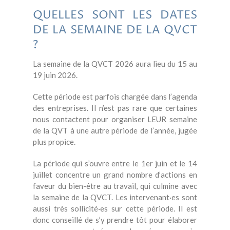
QUELLES SONT LES DATES
DE LA SEMAINE DE LA QVCT
?
La semaine de la QVCT 2026 aura lieu du 15 au
19 juin 2026.
Cette période est parfois chargée dans l’agenda
des entreprises. Il n’est pas rare que certaines
nous contactent pour organiser LEUR semaine
de la QVT à une autre période de l’année, jugée
plus propice.
La période qui s’ouvre entre le 1er juin et le 14
juillet concentre un grand nombre d’actions
en
faveur du bien-être au travail, qui culmine avec
la semaine de la QVCT. Les intervenant·es sont
aussi très sollicité·es sur cette période. Il est
donc conseillé de s’y prendre tôt pour élaborer