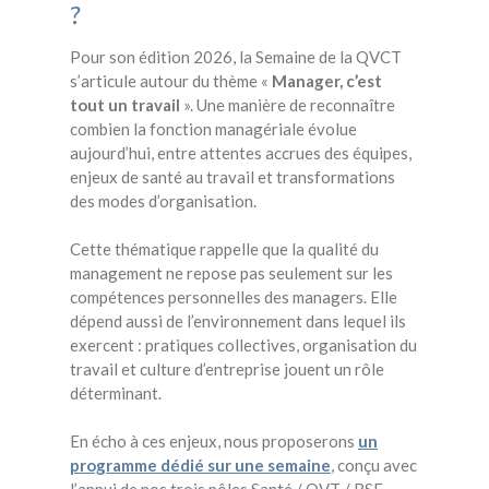
?
Pour son édition 2026, la Semaine de la QVCT
s’articule autour du thème «
Manager, c’est
tout un travail
». Une manière de reconnaître
combien la fonction managériale évolue
aujourd’hui, entre attentes accrues des équipes,
enjeux de santé au travail et transformations
des modes d’organisation.
Cette thématique rappelle que la qualité du
management ne repose pas seulement sur les
compétences personnelles des managers. Elle
dépend aussi de l’environnement dans lequel ils
exercent : pratiques collectives, organisation du
travail et culture d’entreprise jouent un rôle
déterminant.
En écho à ces enjeux, nous proposerons
un
programme dédié sur une semaine
, conçu avec