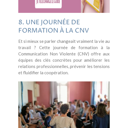
8. UNE JOURNÉE DE
FORMATION À LA CNV
Et si mieux se parler changeait vraiment la vie au
travail ? Cette journée de formation à la
Communication Non Violente (CNV) offre aux
équipes des clés concrètes pour améliorer les
relations professionnelles, prévenir les tensions
et fluidifier la coopération.