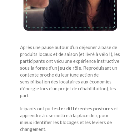
Après une pause autour d’un déjeuner à base de
produits locaux et de saison (et livré à vélo !), les
participants ont vécu une expérience instructive
sous la forme d’un
jeu de rôle
. Reproduisant un
contexte proche du leur (une action de
sensibilisation des locataires aux économies
d’énergie lors d’un projet de réhabilitation), les
part
icipants ont pu
tester différentes postures
et
apprendre à « se mettre à la place de », pour
mieux identifier les blocages et les leviers de
changement.