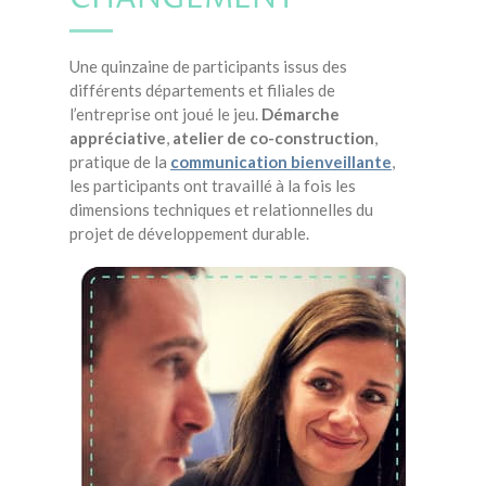
Une quinzaine de participants issus des
différents départements et filiales de
l’entreprise ont joué le jeu.
Démarche
appréciative
,
atelier de co-construction
,
pratique de la
communication bienveillante
,
les participants ont travaillé à la fois les
dimensions techniques et relationnelles du
projet de développement durable.