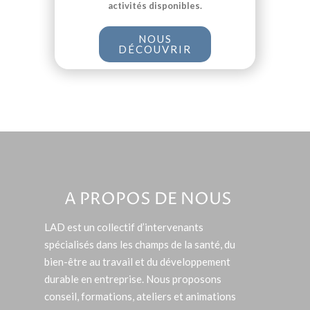
activités disponibles.
NOUS
DÉCOUVRIR
A PROPOS DE NOUS
LAD est un collectif d’intervenants
spécialisés dans les champs de la santé, du
bien-être au travail et du développement
durable en entreprise. Nous proposons
conseil, formations, ateliers et animations