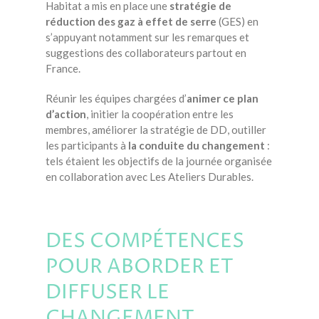
Habitat a mis en place une
stratégie de
réduction des gaz à effet de
serre
(GES) en
s’appuyant notamment sur les remarques et
suggestions des collaborateurs partout en
France.
Réunir les équipes chargées d’
animer ce plan
d’action
, initier la coopération entre les
membres, améliorer la stratégie de DD, outiller
les participants à
la conduite du changement
:
tels étaient les objectifs de la journée organisée
en collaboration avec Les Ateliers Durables.
DES COMPÉTENCES
POUR ABORDER ET
DIFFUSER LE
CHANGEMENT