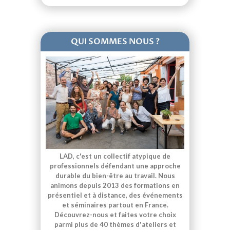
QUI SOMMES NOUS ?
LAD, c'est un collectif atypique de
professionnels défendant une approche
durable du bien-être au travail. Nous
animons depuis 2013 des formations en
présentiel et à distance, des événements
et séminaires partout en France.
Découvrez-nous et faites votre choix
parmi plus de 40 thèmes d'ateliers et