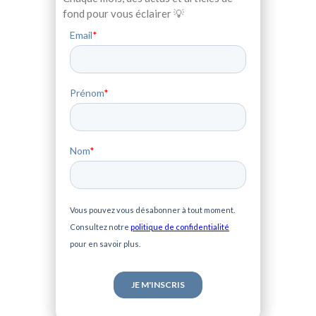
fond pour vous éclairer 💡
Email
*
Prénom
*
Nom
*
Vous pouvez vous désabonner à tout moment.
Consultez notre
politique de confidentialité
pour en savoir plus.