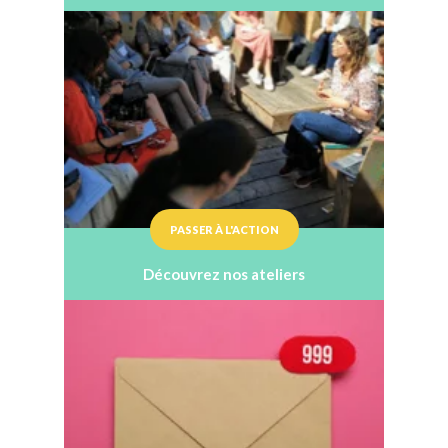
PASSER À L'ACTION
Découvrez nos ateliers