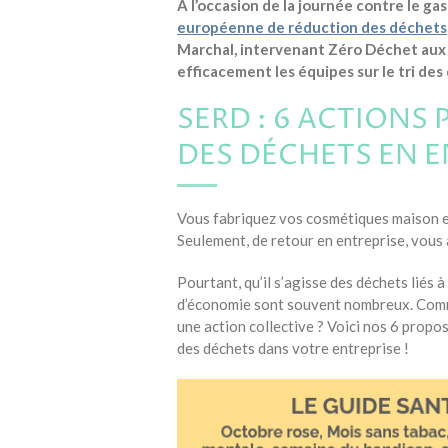
A l’occasion de la journée contre le g
européenne de réduction des déchets
Marchal, intervenant Zéro Déchet aux A
efficacement les équipes sur le tri des
SERD : 6 ACTIONS 
DES DÉCHETS EN E
Vous fabriquez vos cosmétiques maison et
Seulement, de retour en entreprise, vous 
Pourtant, qu’il s’agisse des déchets liés 
d’économie sont souvent nombreux.
Comm
une action collective ? Voici nos 6 propos
des déchets dans votre entreprise !