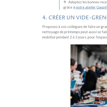
🥦 Adoptez les bonnes rece
grâce à
notre atelier Gaspil
4. CRÉER UN VIDE-GRE
Proposez à vos collègues de faire un grand
nettoyage de printemps peut aussi se fair
mobilisé pendant 2 à 3 jours, pour l’espac