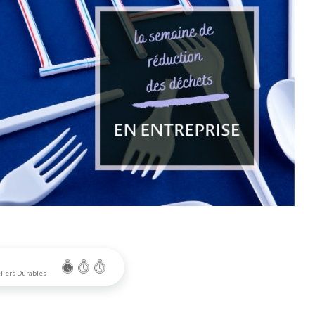
eliers Durables