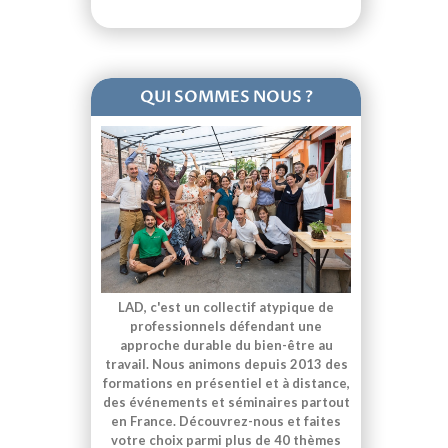
QUI SOMMES NOUS ?
LAD, c'est un collectif atypique de
professionnels défendant une
approche durable du bien-être au
travail. Nous animons depuis 2013 des
formations en présentiel et à distance,
des événements et séminaires partout
en France. Découvrez-nous et faites
votre choix parmi plus de 40 thèmes