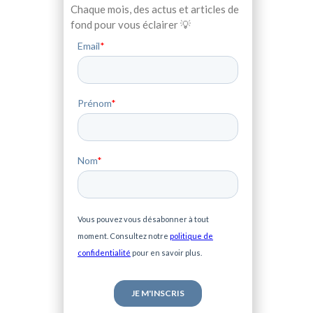
Chaque mois, des actus et articles de
fond pour vous éclairer 💡
Email
*
Prénom
*
Nom
*
Vous pouvez vous désabonner à tout
moment. Consultez notre
politique de
confidentialité
pour en savoir plus.