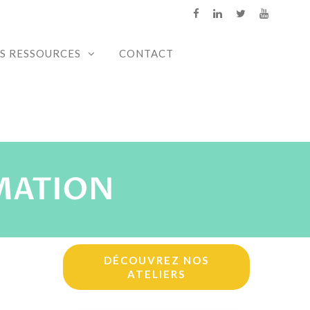
S RESSOURCES
CONTACT
IMATION
DÉCOUVREZ NOS
ATELIERS