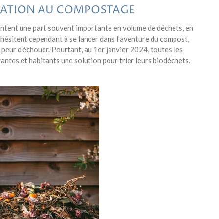
MATION AU COMPOSTAGE
entent une part souvent importante en volume de déchets, en
hésitent cependant à se lancer dans l’aventure du compost,
peur d’échouer. Pourtant, au 1er janvier 2024, toutes les
ntes et habitants une solution pour trier leurs biodéchets.