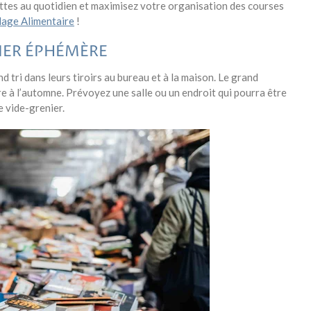
ttes au quotidien et maximisez votre organisation des courses
lage Alimentaire
!
NIER ÉPHÉMÈRE
 tri dans leurs tiroirs au bureau et à la maison. Le grand
e à l’automne. Prévoyez une salle ou un endroit qui pourra être
e vide-grenier.