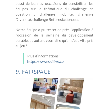
aussi de bonnes occasions de sensibiliser les
équipes sur la thématique du challenge en
question : challenge mobilité, challenge
Diversité, challenge Reforestation, etc.
Notre équipe a pu tester de près l’application à
l’occasion de la semaine du développement
durable, et autant vous dire qu’on s’est vite pris
au jeu !
Plus d’informations :
https://www.ouilive.co
9. FAIRSPACE