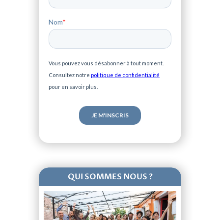
Nom
*
Vous pouvez vous désabonner à tout moment.
Consultez notre
politique de confidentialité
pour en savoir plus.
QUI SOMMES NOUS ?