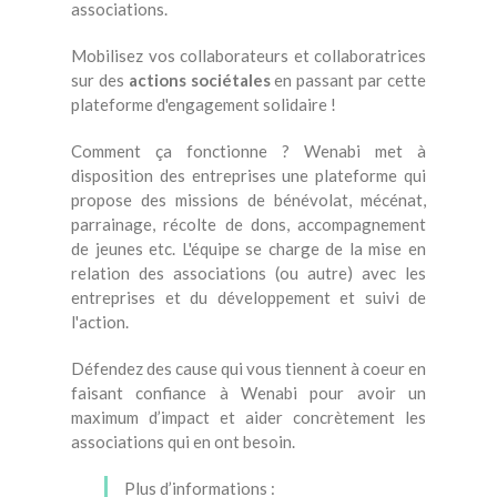
associations.
Mobilisez vos collaborateurs et collaboratrices
sur des
actions sociétales
en passant par cette
plateforme d'engagement solidaire !
Comment ça fonctionne ? Wenabi met à
disposition des entreprises une plateforme qui
propose des missions de bénévolat, mécénat,
parrainage, récolte de dons, accompagnement
de jeunes etc. L'équipe se charge de la mise en
relation des associations (ou autre) avec les
entreprises et du développement et suivi de
l'action.
Défendez des cause qui vous tiennent à coeur en
faisant confiance à Wenabi pour avoir un
maximum d’impact et aider concrètement les
associations qui en ont besoin.
Plus d’informations :