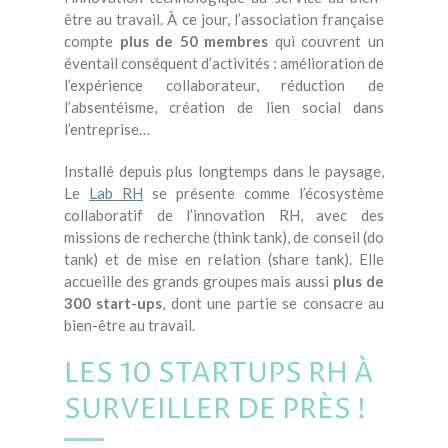
être au travail. À ce jour, l’association française
compte
plus de 50 membres
qui couvrent un
éventail conséquent d’activités : amélioration de
l’expérience collaborateur, réduction de
l’absentéisme, création de lien social dans
l’entreprise…
Installé depuis plus longtemps dans le paysage,
Le
Lab RH
se présente comme l’écosystème
collaboratif de l’innovation RH, avec des
missions de recherche (think tank), de conseil (do
tank) et de mise en relation (share tank). Elle
accueille des grands groupes mais aussi
plus de
300 start-ups
, dont une partie se consacre au
bien-être au travail.
LES 10 STARTUPS RH À
SURVEILLER DE PRÈS !