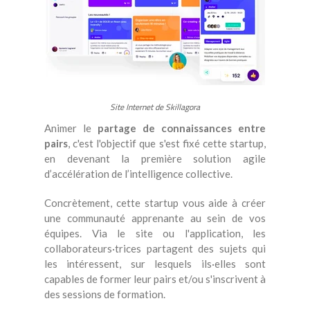
Site Internet de Skillagora
Animer le
partage de connaissances entre
pairs
, c'est l'objectif que s'est fixé cette startup,
en devenant la première solution agile
d’accélération de l’intelligence collective.
Concrètement, cette startup vous aide à créer
une communauté apprenante au sein de vos
équipes. Via le site ou l'application, les
collaborateurs·trices partagent des sujets qui
les intéressent, sur lesquels ils·elles sont
capables de former leur pairs et/ou s'inscrivent à
des sessions de formation.