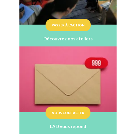
PASSER À L'ACTION
Découvrez nos ateliers
NOUS CONTACTER
LAD vous répond