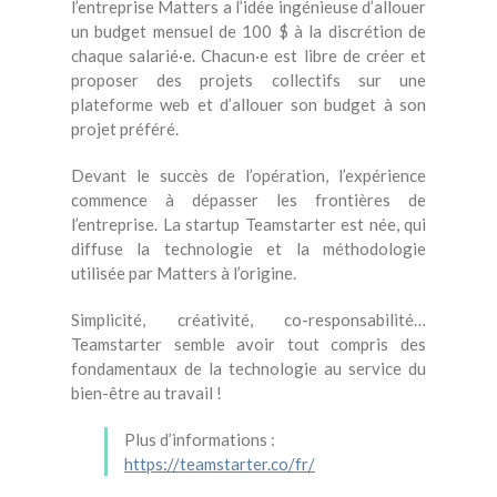
l’entreprise Matters a l’idée ingénieuse d’allouer
un budget mensuel de 100 $ à la discrétion de
chaque salarié·e. Chacun·e est libre de créer et
proposer des projets collectifs sur une
plateforme web et d’allouer son budget à son
projet préféré.
Devant le succès de l’opération, l’expérience
commence à dépasser les frontières de
l’entreprise. La startup Teamstarter est née, qui
diffuse la technologie et la méthodologie
utilisée par Matters à l’origine.
Simplicité, créativité, co-responsabilité…
Teamstarter semble avoir tout compris des
fondamentaux de la technologie au service du
bien-être au travail !
Plus d’informations :
https://teamstarter.co/fr/