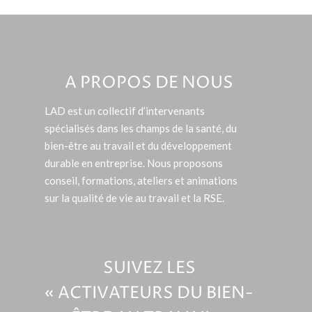
A PROPOS DE NOUS
LAD est un collectif d’intervenants
spécialisés dans les champs de la santé, du
bien-être au travail et du développement
durable en entreprise. Nous proposons
conseil, formations, ateliers et animations
sur la qualité de vie au travail et la RSE.
SUIVEZ LES
« ACTIVATEURS DU BIEN-