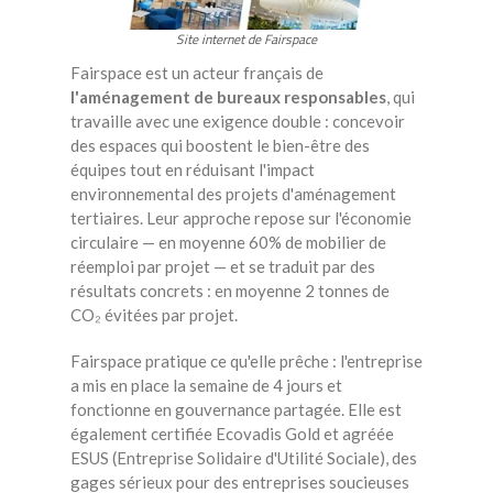
Site internet de Fairspace
Fairspace est un acteur français de
l'aménagement de bureaux responsables
, qui
travaille avec une exigence double : concevoir
des espaces qui boostent le bien-être des
équipes tout en réduisant l'impact
environnemental des projets d'aménagement
tertiaires. Leur approche repose sur l'économie
circulaire — en moyenne 60% de mobilier de
réemploi par projet — et se traduit par des
résultats concrets : en moyenne 2 tonnes de
CO₂ évitées par projet.
Fairspace pratique ce qu'elle prêche : l'entreprise
a mis en place la semaine de 4 jours et
fonctionne en gouvernance partagée. Elle est
également certifiée Ecovadis Gold et agréée
ESUS (Entreprise Solidaire d'Utilité Sociale), des
gages sérieux pour des entreprises soucieuses