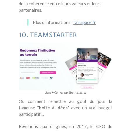
de la cohérence entre leurs valeurs et leurs
partenaires.
Plus d'informations :
fairspace.fr
10. TEAMSTARTER
Site Internet de Teamstarter
Ou comment remettre au goût du jour la
fameuse
“boîte à idées”
avec un vrai budget
participatif…
Revenons aux origines, en 2017, le CEO de