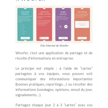
Site Internet de Woofer
Woofer, c’est une application de partage et de
récolte d’informations en entreprise.
Le principe est simple : à l’aide de “cartes”
partagées à vos équipes, vous pouvez soit
communiquer des informations importantes
(bonnes pratiques, reportings…) ou récolter des
informations (sondages, opinions, mood du jour,
signalements…).
Partagez chaque jour 2 à 3 “cartes” avec vos