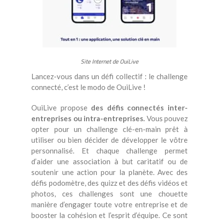
Site Internet de OuiLive
Lancez-vous dans un défi collectif : le challenge
connecté, c’est le modo de OuiLive !
OuiLive propose
des défis connectés inter-
entreprises ou intra-entreprises.
Vous pouvez
opter pour un challenge clé-en-main prêt à
utiliser ou bien décider de développer le vôtre
personnalisé. Et chaque challenge permet
d’aider une association à but caritatif ou de
soutenir une action pour la planète. Avec des
défis podomètre, des quizz et des défis vidéos et
photos, ces challenges sont une chouette
manière d’engager toute votre entreprise et de
booster la cohésion et l’esprit d’équipe. Ce sont