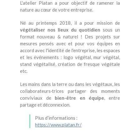
L'atelier Platan a pour objectif de ramener la
nature au cœur de votre entreprise.
Né au printemps 2018, il a pour mission de
végétaliser nos lieux du quotidien
sous un
format nouveau & naturel ! Des projets sur
mesures pensés avec et pour vos équipes en
accord avec l'identité de l'entreprise, les espaces
et les événements : logo végétal, mur végétal,
stand végétalisé, création de fresque végétale
etc.
Les mains dans la terre ou dans les végétaux, les
collaborateurs·trices partager des moments
conviviaux de
bien-être en équipe
, entre
partage et déconnexion.
Plus d’informations :
https://www.platan.fr/