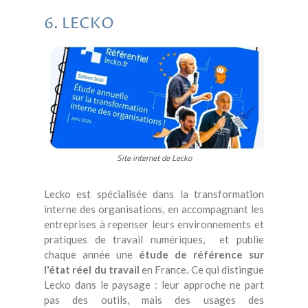
6. LECKO
Site internet de Lecko
Lecko est spécialisée dans la transformation
interne des organisations, en accompagnant les
entreprises à repenser leurs environnements et
pratiques de travail numériques, et publie
chaque année une
étude de référence sur
l'état réel du travail
en France. Ce qui distingue
Lecko dans le paysage : leur approche ne part
pas des outils, mais des usages des