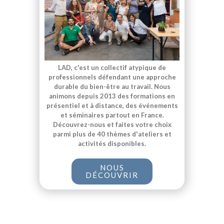
LAD, c'est un collectif atypique de
professionnels défendant une approche
durable du bien-être au travail. Nous
animons depuis 2013 des formations en
présentiel et à distance, des événements
et séminaires partout en France.
Découvrez-nous et faites votre choix
parmi plus de 40 thèmes d'ateliers et
activités disponibles.
NOUS
DÉCOUVRIR