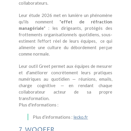
collaborateurs.
Leur étude 2026 met en lumière un phénomène
qu'ils nomment "
effet de réfraction
managériale
" : les dirigeants, protégés des
frottements organisationnels quotidiens, sous-
estiment l'effort réel de leurs équipes, ce qui
alimente une culture du débordement perçue
comme normale.
Leur outil Greet permet aux équipes de mesurer
et d'améliorer concrètement leurs pratiques
numériques au quotidien — réunions, emails,
charge cognitive — en rendant chaque
collaborateur acteur de sa propre
transformation.
Plus d'informations :
Plus d’informations :
lecko.fr
7. WOOFER