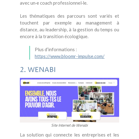
avec un·e coach professionnel·le.
Les thématiques des parcours sont variés et
touchent par exemple au management à
distance, au leadership, à la gestion du temps ou
encore à la transition écologique.
Plus d’informations :
https://www.bloomr-impulse.com/
2. WENABI
Site Internet de Wenabi
La solution qui connecte les entreprises et les