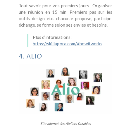
Tout savoir pour vos premiers jours , Organiser
une réunion en 15 min, Premiers pas sur les
outils design etc. chacun·e propose, participe,
échange, se forme selon ses envies et besoins.
Plus d’informations :
https://skillagora.com/#howitworks
4. ALIO
Site Internet des Ateliers Durables