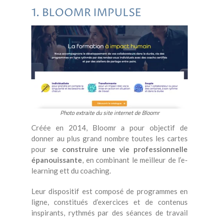
1. BLOOMR IMPULSE
Photo extraite du site internet de Bloomr
Créée en 2014, Bloomr a pour objectif de
donner au plus grand nombre toutes les cartes
pour
se construire une vie professionnelle
épanouissante
, en combinant le meilleur de l’e-
learning ett du coaching.
Leur dispositif est composé de programmes en
ligne, constitués d’exercices et de contenus
inspirants, rythmés par des séances de travail