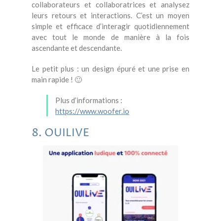
collaborateurs et collaboratrices et analysez
leurs retours et interactions. C’est un moyen
simple et efficace d’interagir quotidiennement
avec tout le monde de manière à la fois
ascendante et descendante.
Le petit plus : un design épuré et une prise en
main rapide ! 🙂
Plus d’informations :
https://www.woofer.io
8. OUILIVE