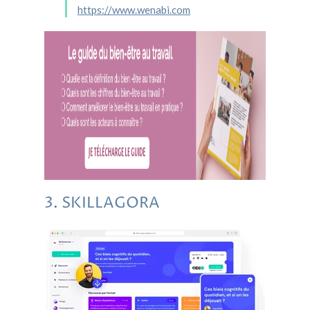
https://www.wenabi.com
3. SKILLAGORA