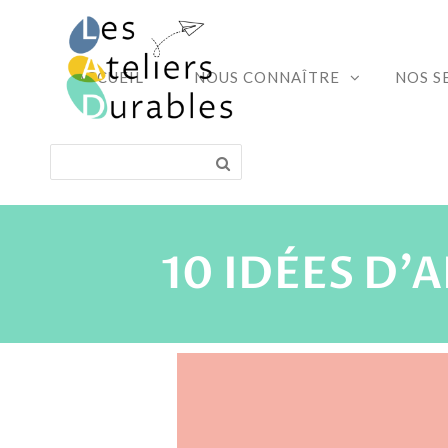
ACCUEIL
NOUS CONNAÎTRE
NOS S
10 IDÉES D