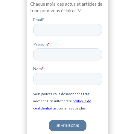
Chaque mois, des actus et articles de
fond pour vous éclairer 💡
Email
*
Prénom
*
Nom
*
Vous pouvez vous désabonner à tout
moment. Consultez notre
politique de
confidentialité
pour en savoir plus.