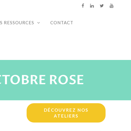
S RESSOURCES
CONTACT
CTOBRE ROSE
DÉCOUVREZ NOS
ATELIERS