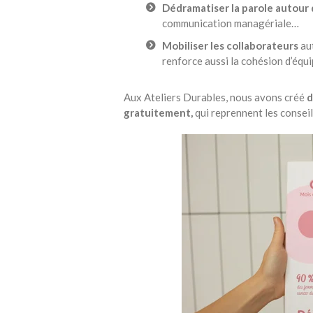
Dédramatiser la parole autour
communication managériale…
Mobiliser les collaborateurs
aut
renforce aussi la cohésion d’équ
Aux Ateliers Durables, nous avons créé
d
gratuitement,
qui reprennent les conseil