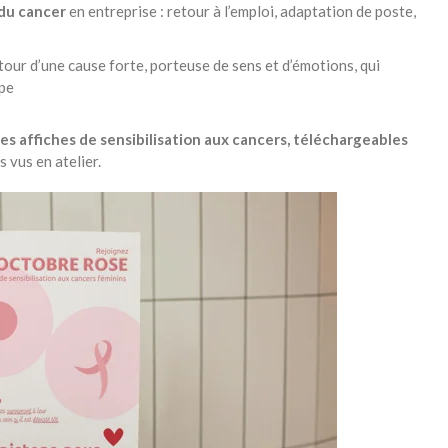
 du cancer
en entreprise : retour à l’emploi, adaptation de poste,
our d’une cause forte, porteuse de sens et d’émotions, qui
ipe
es affiches de sensibilisation aux cancers, téléchargeables
s vus en atelier.