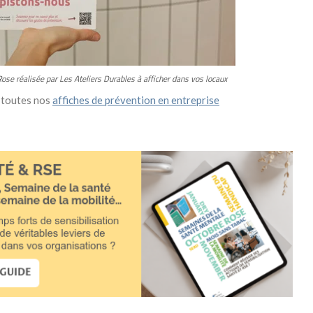
Rose réalisée par Les Ateliers Durables à afficher dans vos locaux
 toutes nos
affiches de prévention en entreprise