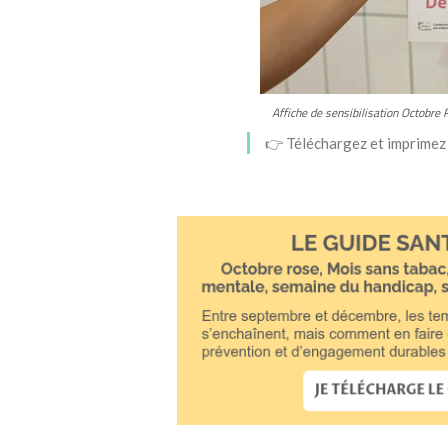
Affiche de sensibilisation Octobre 
👉 Téléchargez et imprimez