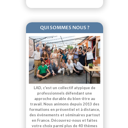
QUI SOMMES NOUS ?
LAD, c'est un collectif atypique de
professionnels défendant une
approche durable du bien-être au
travail. Nous animons depuis 2013 des
formations en présentiel et à distance,
des événements et séminaires partout
en France. Découvrez-nous et faites
votre choix parmi plus de 40 thèmes