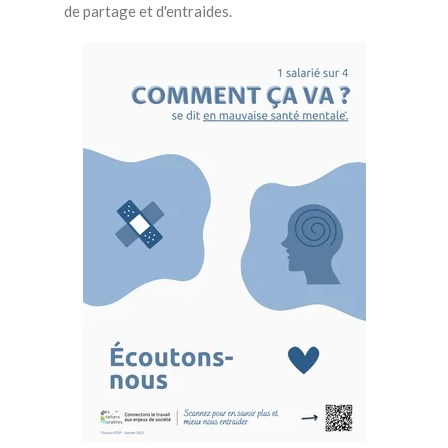
de partage et d'entraides.