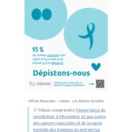
Affiche Movember - Crédits : Les Ateliers Durables
💡 Mieux comprendre
l'importance de
sensibiliser à Movember et aux sujets
des cancers masculins et de la santé
mentale des hommes en entreprise
.