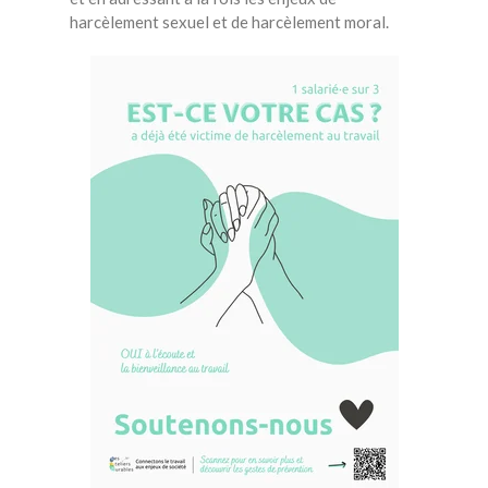
harcèlement sexuel et de harcèlement moral.