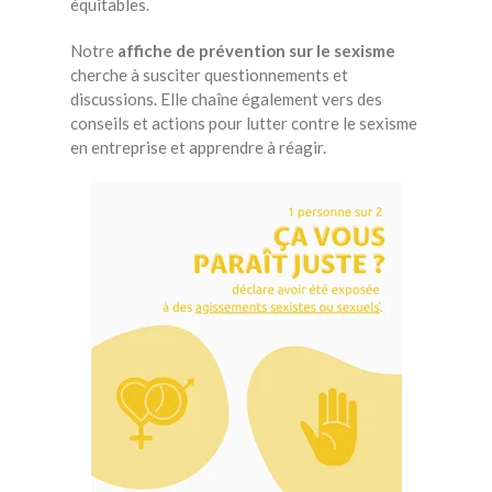
équitables.
Notre
affiche de prévention sur le sexisme
cherche à susciter questionnements et
discussions. Elle chaîne également vers des
conseils et actions pour lutter contre le sexisme
en entreprise et apprendre à réagir.