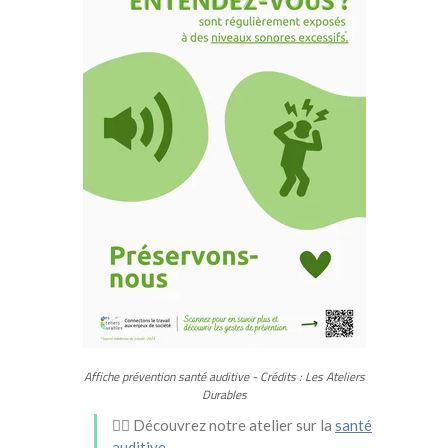
Affiche prévention santé auditive - Crédits : Les Ateliers
Durables
👂🏻 Découvrez notre atelier sur la
santé
auditive