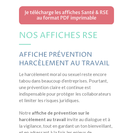
NOS AFFICHES RSE
AFFICHE PRÉVENTION
HARCÈLEMENT AU TRAVAIL
Le harcèlement moral ou sexuel reste encore
tabou dans beaucoup d’entreprises. Pourtant,
une prévention claire et continue est
indispensable pour protéger les collaborateurs
et limiter les risques juridiques.
Notre
affiche de prévention sur le
harcèlement au travail
invite au dialogue et à
la vigilance, tout en gardant un ton bienveillant,
et en adressant à la fois les enjeux de