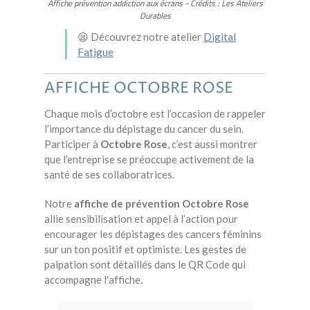
Affiche prévention addiction aux écrans - Crédits : Les Ateliers
Durables
😫 Découvrez notre atelier
Digital
Fatigue
AFFICHE OCTOBRE ROSE
Chaque mois d’octobre est l’occasion de rappeler
l’importance du dépistage du cancer du sein.
Participer à
Octobre Rose
, c’est aussi montrer
que l’entreprise se préoccupe activement de la
santé de ses collaboratrices.
Notre
affiche de prévention Octobre Rose
allie sensibilisation et appel à l’action pour
encourager les dépistages des cancers féminins
sur un ton positif et optimiste. Les gestes de
palpation sont détaillés dans le QR Code qui
accompagne l'affiche.