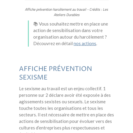
Affiche prévention harcèlement au travail - Crédits : Les
Ateliers Durables
📚 Vous souhaitez mettre en place une
action de sensibilisation dans votre
organisation autour du harcèlement ?
Découvrez en détail
nos actions
.
AFFICHE PRÉVENTION
SEXISME
Le sexisme au travail est un enjeu collectif. 1
personne sur 2 déclare avoir été exposée à des
agissements sexistes ou sexuels. Le sexisme
touche toutes les organisations et tous les
secteurs. Il est nécessaire de mettre en place des
actions de sensibilisation pour évoluer vers des
cultures d’entreprises plus respectueuses et