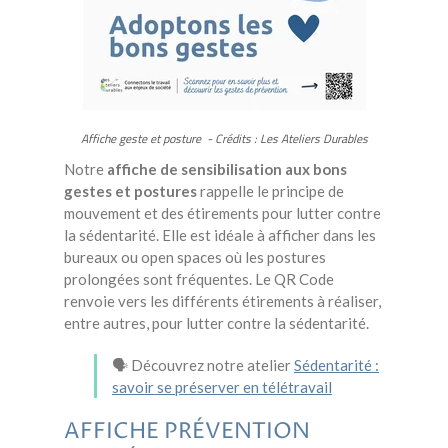
Affiche geste et posture - Crédits : Les Ateliers Durables
Notre
affiche de sensibilisation aux bons
gestes et postures
rappelle le principe de
mouvement et des étirements pour lutter contre
la sédentarité. Elle est idéale à afficher dans les
bureaux ou open spaces où les postures
prolongées sont fréquentes. Le QR Code
renvoie vers les différents étirements à réaliser,
entre autres, pour lutter contre la sédentarité.
🗣️ Découvrez notre atelier
Sédentarité :
savoir se préserver en télétravail
AFFICHE PRÉVENTION