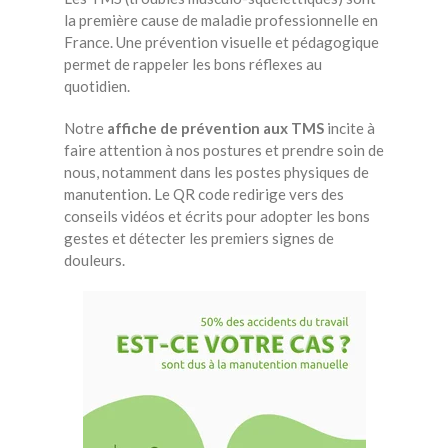
la première cause de maladie professionnelle en
France. Une prévention visuelle et pédagogique
permet de rappeler les bons réflexes au
quotidien.
Notre
affiche de prévention aux TMS
incite à
faire attention à nos postures et prendre soin de
nous, notamment dans les postes physiques de
manutention. Le QR code redirige vers des
conseils vidéos et écrits pour adopter les bons
gestes et détecter les premiers signes de
douleurs.