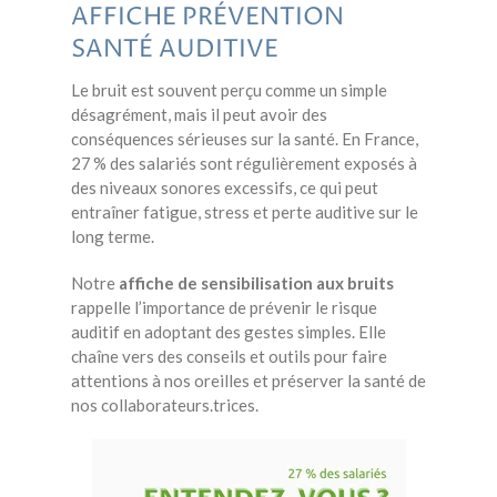
AFFICHE PRÉVENTION
SANTÉ AUDITIVE
Le bruit est souvent perçu comme un simple
désagrément, mais il peut avoir des
conséquences sérieuses sur la santé. En France,
27 % des salariés sont régulièrement exposés à
des niveaux sonores excessifs, ce qui peut
entraîner fatigue, stress et perte auditive sur le
long terme.
Notre
affiche de sensibilisation aux bruits
rappelle l’importance de
prévenir le risque
auditif
en adoptant des gestes simples. Elle
chaîne vers des conseils et outils pour faire
attentions à nos oreilles et préserver la santé de
nos collaborateurs.trices.