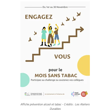
Affiche prévention alcool et tabac - Crédits : Les Ateliers
Durables