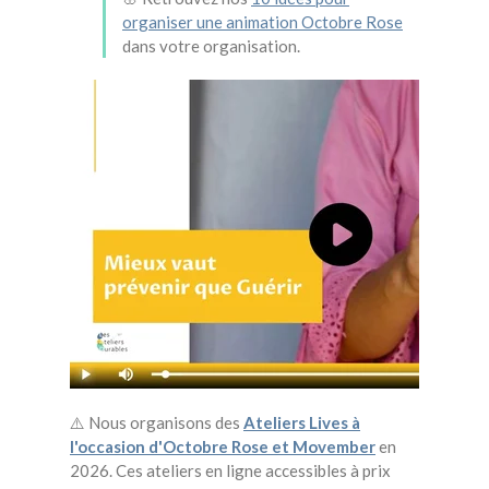
organiser une animation Octobre Rose
dans votre organisation.
⚠️ Nous organisons des
Ateliers Lives à
l'occasion d'Octobre Rose et Movember
en
2026. Ces ateliers en ligne accessibles à prix