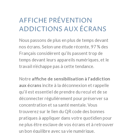
AFFICHE PRÉVENTION
ADDICTIONS AUX ÉCRANS
Nous passons de plus en plus de temps devant
nos écrans. Selon une étude récente, 97 % des
Français considèrent qu’ils passent trop de
temps devant leurs appareils numériques, et le
travail n’échappe pas à cette tendance.
Notre
affiche de sensibilisation à l'addiction
aux écrans
incite à la déconnexion et rappelle
qu’il est essentiel de pr
endre du recul et de se
déconnecter régulièrement
pour préserver sa
concentration et sa santé mentale. Vous
trouverez sur le lien du QR code des bonnes
pratiques à appliquer dans votre quotidien pour
ne plus être esclave de vos écrans et à retrouver
un bon équilibre avec sa vie numérique.