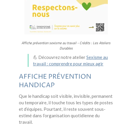
Affiche prévention sexisme au travail - Crédits : Les Ateliers
Durables
💪 Découvrez notre atelier
Sexisme au
travail : comprendre pour mieux agir
AFFICHE PRÉVENTION
HANDICAP
Que le handicap soit visible, invisible, permanent
ou temporaire, il touche tous les types de postes
et d’équipes. Pourtant, il reste souvent sous-
estimé dans l’organisation quotidienne du
travail.