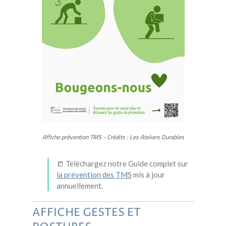
Affiche prévention TMS - Crédits : Les Ateliers Durables
📒 Téléchargez notre Guide complet sur
la prévention des TMS
mis à jour
annuellement.
AFFICHE GESTES ET