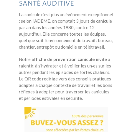
SANTÉ AUDITIVE
La canicule n'est plus un événement exceptionnel
: selon l'ADEME, on comptait 3 jours de canicule
par an dans les années 1980, contre 12
aujourd'hui. Elle concerne toutes les équipes,
quel que soit l'environnement de travail : bureau,
chantier, entrepôt ou domicile en télétravail.
Notre
affiche de prévention canicule
invite à
ralentir, à s'hydrater et à veiller les un·es sur les
autres pendant les épisodes de fortes chaleurs.
Le QR code redirige vers des conseils pratiques
adaptés à chaque contexte de travail et les bons
réflexes à adopter pour traverser les canicules
et périodes estivales en sécurité.