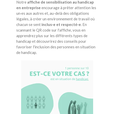
Notre
affiche de sensibilisation au handicap
en entreprise
encourage à prêter attention les
un·es aux autres et, au-delà des obligations
légales, à créer un environnement de travail où
chacun se sent
inclus·e et respecté·e
. En
scannant le QR code sur l'affiche, vous en
apprendrez plus sur les différents types de
handicap et découvrirez des conseils pour
favoriser l'inclusion des personnes en situation
de handicap.