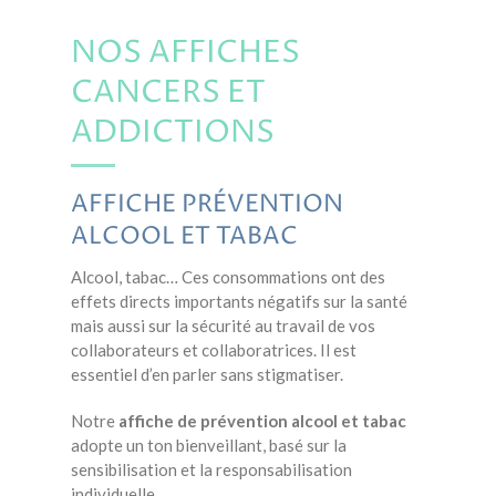
NOS AFFICHES
CANCERS ET
ADDICTIONS
AFFICHE PRÉVENTION
ALCOOL ET TABAC
Alcool, tabac… Ces consommations ont des
effets directs importants négatifs sur la santé
mais aussi sur la sécurité au travail de vos
collaborateurs et collaboratrices. Il est
essentiel d’en parler sans stigmatiser.
Notre
affiche de prévention alcool et tabac
adopte un ton bienveillant, basé sur la
sensibilisation et la responsabilisation
individuelle.