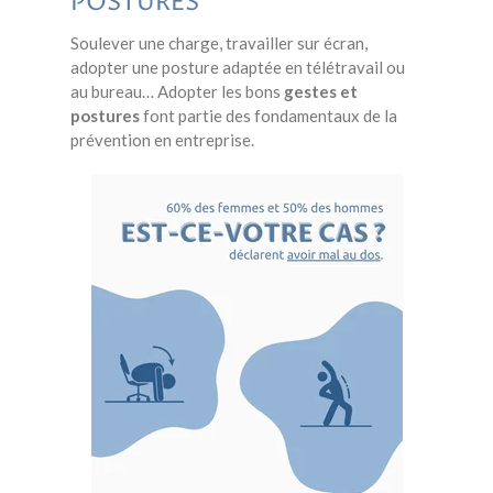
POSTURES
Soulever une charge, travailler sur écran,
adopter une posture adaptée en télétravail ou
au bureau… Adopter les bons
gestes et
postures
font partie des fondamentaux de la
prévention en entreprise.