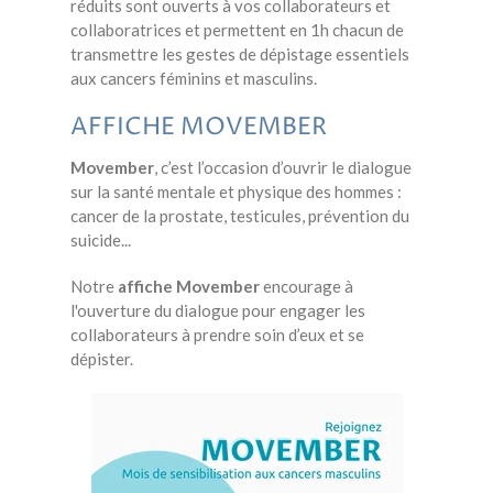
réduits sont ouverts à vos collaborateurs et
collaboratrices et permettent en 1h chacun de
transmettre les gestes de dépistage essentiels
aux cancers féminins et masculins.
AFFICHE MOVEMBER
Movember
, c’est l’occasion d’ouvrir le dialogue
sur la santé mentale et physique des hommes :
cancer de la prostate, testicules, prévention du
suicide...
Notre
affiche Movember
encourage à
l'ouverture du dialogue pour engager les
collaborateurs à prendre soin d’eux et se
dépister.