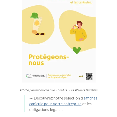
Affiche prévention canicule - Crédits : Les Ateliers Durables
☀️ Découvrez notre sélection d'
affiches
canicule pour votre entreprise
et les
obligations légales.