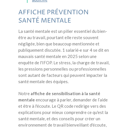
AFFICHE PRÉVENTION
SANTÉ MENTALE
La santé mentale est un pilier essentiel du bien-
être au travail, pourtant elle reste souvent
négligée, bien que beaucoup mentionnée et
publiquement discutée. 1 salarié·e sur 4 se dit en
mauvais santé mentale en 2025 selon une
enquête de l'IFOP. Le stress, la charge de travail,
les pressions personnelles ou professionnelles
sont autant de facteurs qui peuvent impacter la
santé mentale des équipes.
Notre
affiche de sensibilisation à la santé
mentale
encourage à
parler, demander de l’aide
et être à l'écoute. Le QR code redirige vers des
explications pour mieux comprendre ce qu'est la
santé mentale, et des conseils pour
créer un
environnement de travail bienveillant d'écoute,