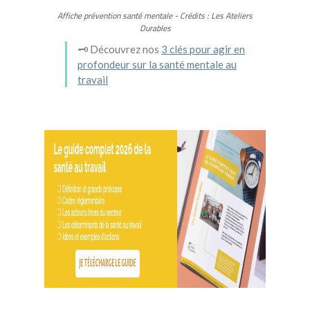
Affiche prévention santé mentale - Crédits : Les Ateliers
Durables
🗝️ Découvrez nos
3 clés pour agir en
profondeur sur la santé mentale au
travail