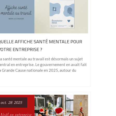
QUELLE AFFICHE SANTÉ MENTALE POUR
VOTRE ENTREPRISE ?
a santé mentale au travail est désormais un sujet
entral en entreprise. Le gouvernement en avait fait
a Grande Cause nationale en 2025, autour du
oct. 28 2025