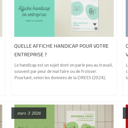
QUELLE AFFICHE HANDICAP POUR VOTRE
ENTREPRISE ?
Le handicap est un sujet dont on parle peu au travail,
L
souvent par peur de mal faire ou de froisser.
c
Pourtant, selon les données de la DREES (2024),
l
mars 3 2026