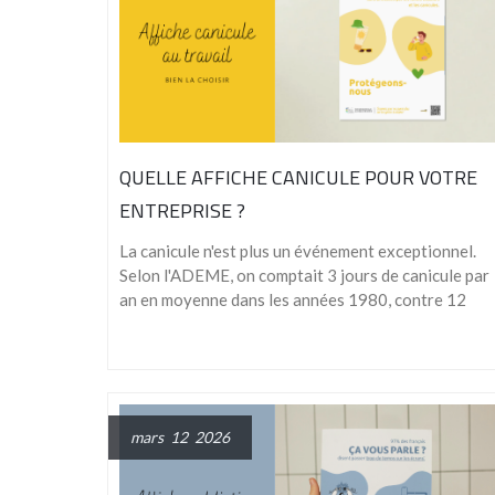
QUELLE AFFICHE CANICULE POUR VOTRE
ENTREPRISE ?
La canicule n'est plus un événement exceptionnel.
Selon l'ADEME, on comptait 3 jours de canicule par
an en moyenne dans les années 1980, contre 12
mars 12 2026