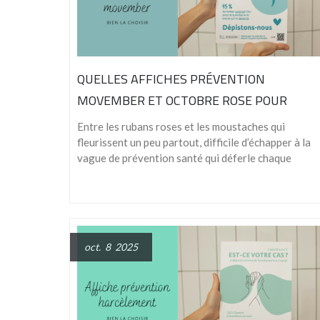
QUELLES AFFICHES PRÉVENTION
MOVEMBER ET OCTOBRE ROSE POUR
VOTRE ENTREPRISE ?
Entre les rubans roses et les moustaches qui
fleurissent un peu partout, difficile d’échapper à la
vague de prévention santé qui déferle chaque
oct. 8 2025