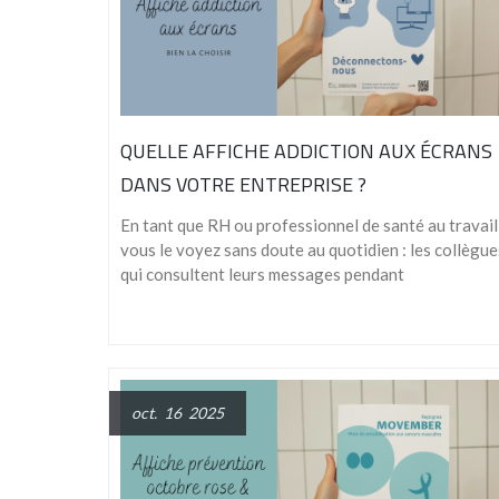
QUELLE AFFICHE ADDICTION AUX ÉCRANS
DANS VOTRE ENTREPRISE ?
En tant que RH ou professionnel de santé au travail
vous le voyez sans doute au quotidien : les collègue
qui consultent leurs messages pendant
oct. 16 2025