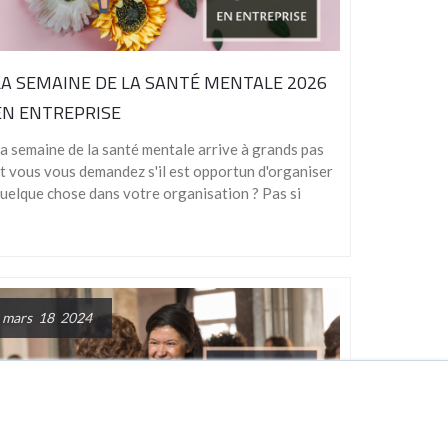
LA SEMAINE DE LA SANTÉ MENTALE 2026
EN ENTREPRISE
a semaine de la santé mentale arrive à grands pas
t vous vous demandez s'il est opportun d'organiser
uelque chose dans votre organisation ? Pas si
mars 18 2024