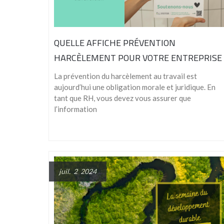
QUELLE AFFICHE PRÉVENTION
HARCÈLEMENT POUR VOTRE ENTREPRISE 
La prévention du harcèlement au travail est
aujourd’hui une obligation morale et juridique. En
tant que RH, vous devez vous assurer que
l’information
juil. 2 2024