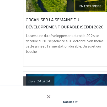
ORGANISER LA SEMAINE DU
DÉVELOPPEMENT DURABLE (SEDD) 2026
La semaine du développement durable 2026 se
déroule du 18 septembre au 8 octobre. Son thème
cette année : l'alimentation durable. Un sujet qui
touche
mars 14 2024
×
Cookies
🍪