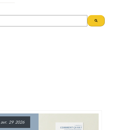
avr. 29 2026