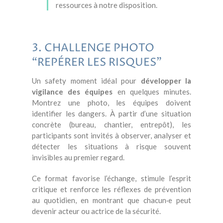
ressources à notre disposition.
3. CHALLENGE PHOTO
“REPÉRER LES RISQUES”
Un safety moment idéal pour
développer la
vigilance des équipes
en quelques minutes.
Montrez une photo, les équipes doivent
identifier les dangers. À partir d’une situation
concrète (bureau, chantier, entrepôt), les
participants sont invités à observer, analyser et
détecter les situations à risque souvent
invisibles au premier regard.
Ce format favorise l’échange, stimule l’esprit
critique et renforce les réflexes de prévention
au quotidien, en montrant que chacun·e peut
devenir acteur ou actrice de la sécurité.