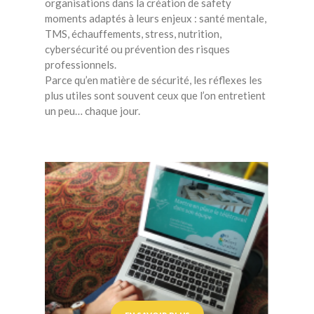
organisations dans la création de safety
moments adaptés à leurs enjeux : santé mentale,
TMS, échauffements, stress, nutrition,
cybersécurité ou prévention des risques
professionnels.
Parce qu’en matière de sécurité, les réflexes les
plus utiles sont souvent ceux que l’on entretient
un peu… chaque jour.
santé
x