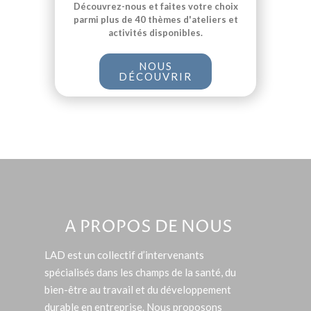
Découvrez-nous et faites votre choix
parmi plus de 40 thèmes d'ateliers et
activités disponibles.
NOUS
DÉCOUVRIR
A PROPOS DE NOUS
LAD est un collectif d’intervenants
spécialisés dans les champs de la santé, du
bien-être au travail et du développement
durable en entreprise. Nous proposons