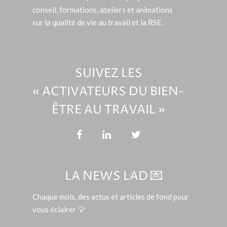
conseil, formations, ateliers et animations
sur la qualité de vie au travail et la RSE.
SUIVEZ LES
« ACTIVATEURS DU BIEN-
ÊTRE AU TRAVAIL »
LA NEWS LAD 💌
Chaque mois, des actus et articles de fond pour
vous éclairer 💡