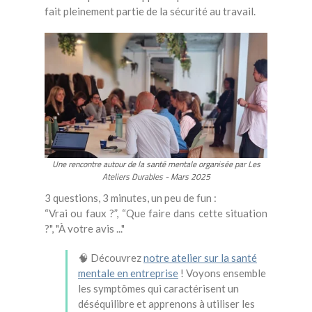
fait pleinement partie de la sécurité au travail.
Une rencontre autour de la santé mentale organisée par Les
Ateliers Durables - Mars 2025
3 questions, 3 minutes, un peu de fun :
“Vrai ou faux ?”, “Que faire dans cette situation
?", "À votre avis ..."
🧠 Découvrez
notre atelier sur la santé
mentale en entreprise
! Voyons ensemble
les symptômes qui caractérisent un
déséquilibre et apprenons à utiliser les