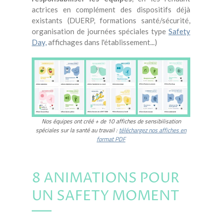
actrices en complément des dispositifs déjà
existants (DUERP, formations santé/sécurité
,
organisation de journées spéciales type
Safety
Day,
affichages dans l'établissement...)
Nos équipes ont créé + de 10 affiches de sensibilisation
spéciales sur la santé au travail :
téléchargez nos affiches en
format PDF
8 ANIMATIONS POUR
UN SAFETY MOMENT