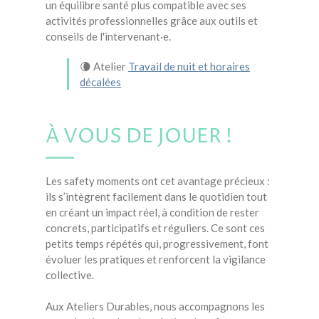
un équilibre santé plus compatible avec ses
activités professionnelles grâce aux outils et
conseils de l'intervenant·e.
🌘 Atelier
Travail de nuit et horaires
décalées
À VOUS DE JOUER !
Les safety moments ont cet avantage précieux :
ils s’intègrent facilement dans le quotidien tout
en créant un impact réel, à condition de rester
concrets, participatifs et réguliers. Ce sont ces
petits temps répétés qui, progressivement, font
évoluer les pratiques et renforcent la vigilance
collective.
Aux Ateliers Durables, nous accompagnons les