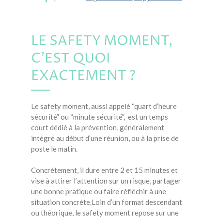
LE SAFETY MOMENT,
C'EST QUOI
EXACTEMENT ?
Le safety moment, aussi appelé “quart d’heure
sécurité” ou “minute sécurité”, est un temps
court dédié à la prévention, généralement
intégré au début d’une réunion, ou à la prise de
poste le matin.
Concrètement, il dure entre 2 et 15 minutes et
vise à
attirer l’attention sur un risque,
partager
une bonne pratique ou
faire réfléchir à une
situation concrète.
Loin d’un format descendant
ou théorique, le safety moment repose sur une