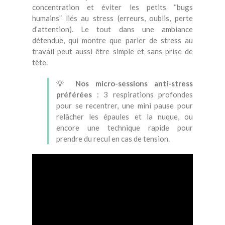
concentration et éviter les petits “bugs
humains” liés au stress (erreurs, oublis, perte
d’attention). Le tout dans une ambiance
détendue, qui montre que parler de stress au
travail peut aussi être simple et sans prise de
tête.
💡
Nos micro-sessions anti-stress
préférées
: 3 respirations profondes
pour se recentrer, une mini pause pour
relâcher les épaules et la nuque, ou
encore une technique rapide pour
prendre du recul en cas de tension.