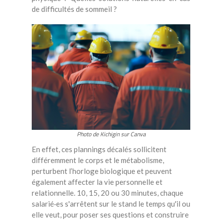
de difficultés de sommeil ?
Photo de Kichigin sur Canva
En effet, ces plannings décalés sollicitent
différemment le corps et le métabolisme,
perturbent l’horloge biologique et peuvent
également affecter la vie personnelle et
relationnelle. 10, 15, 20 ou 30 minutes, chaque
salarié·es s'arrêtent sur le stand le temps qu'il ou
elle veut, pour poser ses questions et construire