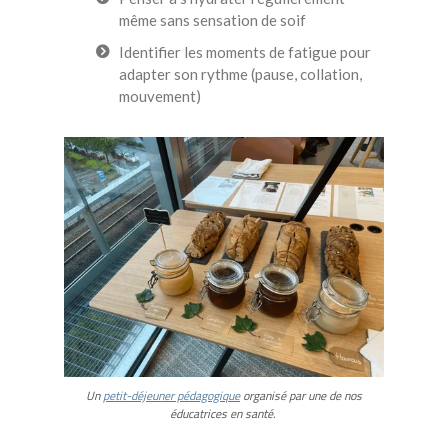
même sans sensation de soif
Identifier les moments de fatigue pour
adapter son rythme (pause, collation,
mouvement)
Un
petit-déjeuner pédagogique
organisé par une de nos
éducatrices en santé.