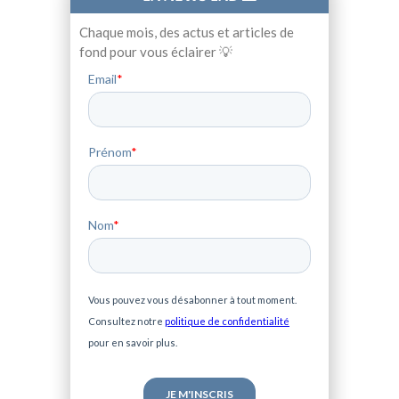
Chaque mois, des actus et articles de
fond pour vous éclairer 💡
Email
*
Prénom
*
Nom
*
Vous pouvez vous désabonner à tout moment.
Consultez notre
politique de confidentialité
pour en savoir plus.