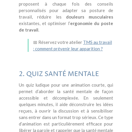
proposent à chaque fois des conseils
personnalisés pour adapter sa posture de
travail, réduire les
douleurs musculaires
existantes, et optimiser l’
ergonomie du poste
de travail
.
📅 Réservez votre atelier
TMS au travail
: comment prévenir leur apparition ?
2. QUIZ SANTÉ MENTALE
Un quiz ludique pour une animation courte, qui
permet d’aborder la santé mentale de façon
accessible et décomplexée. En seulement
quelques minutes, il aide déconstruire les idées
reçues, à ouvrir la discussion et à sensibiliser
sans entrer dans un format trop sérieux. Ce type
d’animation est particulièrement efficace pour
libérer la parole et rappeler que la santé mentale