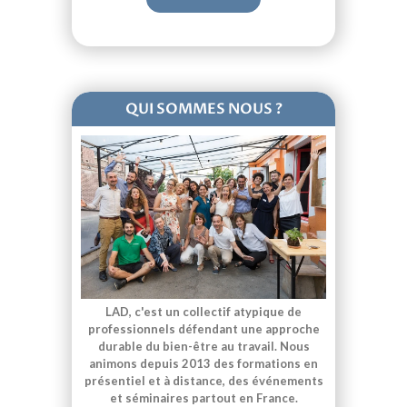
QUI SOMMES NOUS ?
LAD, c'est un collectif atypique de
professionnels défendant une approche
durable du bien-être au travail. Nous
animons depuis 2013 des formations en
présentiel et à distance, des événements
et séminaires partout en France.