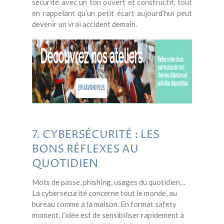
sécurité avec un ton ouvert et constructif, tout
en rappelant qu’un petit écart aujourd’hui peut
devenir un vrai accident demain.
7. CYBERSÉCURITÉ : LES
BONS RÉFLEXES AU
QUOTIDIEN
Mots de passe, phishing, usages du quotidien…
La cybersécurité concerne tout le monde, au
bureau comme à la maison. En format safety
moment, l’idée est de sensibiliser rapidement à