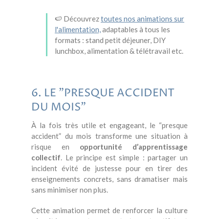
🍉 Découvrez
toutes nos animations sur
l'alimentation,
adaptables à tous les
formats : stand petit déjeuner, DIY
lunchbox, alimentation & télétravail etc.
6. LE "PRESQUE ACCIDENT
DU MOIS"
À la fois très utile et engageant, le “presque
accident” du mois transforme une situation à
risque en
opportunité d’apprentissage
collectif
. Le principe est simple : partager un
incident évité de justesse pour en tirer des
enseignements concrets, sans dramatiser mais
sans minimiser non plus.
Cette animation permet de renforcer la culture