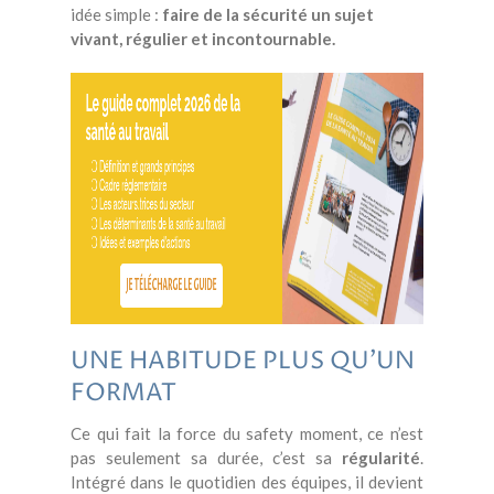
idée simple :
faire de la sécurité un sujet
vivant, régulier et incontournable.
UNE HABITUDE PLUS QU’UN
FORMAT
Ce qui fait la force du safety moment, ce n’est
pas seulement sa durée, c’est sa
régularité
.
Intégré dans le quotidien des équipes, il devient