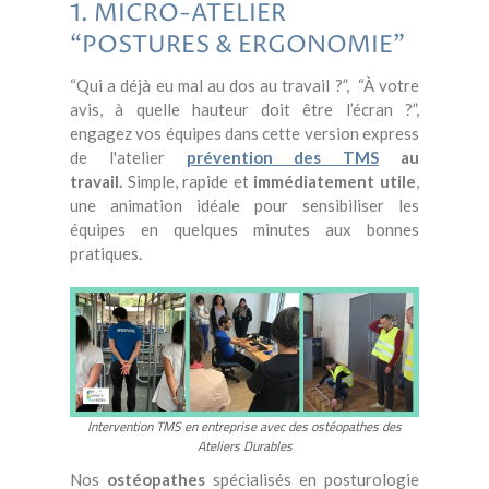
1. MICRO-ATELIER
“POSTURES & ERGONOMIE”
“Qui a déjà eu mal au dos au travail ?”, “À votre
avis, à quelle hauteur doit être l’écran ?”,
engagez vos équipes dans cette version express
de l'atelier
prévention des TMS
au
travail.
Simple, rapide et
immédiatement utile
,
une animation idéale pour sensibiliser les
équipes en quelques minutes aux bonnes
pratiques.
Intervention TMS en entreprise avec des ostéopathes des
Ateliers Durables
Nos
ostéopathes
spécialisés en posturologie