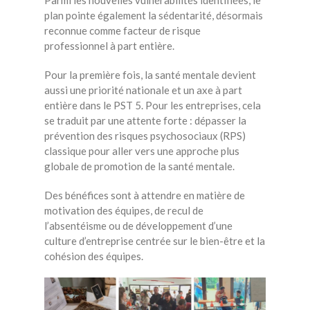
Parmi les nouvelles vulnérabilités identifiées, le
plan pointe également la sédentarité, désormais
reconnue comme facteur de risque
professionnel à part entière.
Po
ur l
a première fois, la santé mentale devient
aussi une priorité nationale et un axe à part
entière dans le PST 5.
Pour les entreprises, cela
se traduit par une attente forte : dépasser la
prévention des risques psychosociaux (RPS)
classique pour aller vers une approche plus
globale de promotion de la santé mentale.
Des bénéfices sont à attendre en matière de
motivation des équipes, de recul de
l’absentéisme ou de développement d’une
culture d’entreprise centrée sur le bien-être et la
cohésion des équipes.