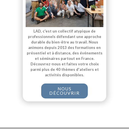
LAD, c'est un collectif atypique de
professionnels défendant une approche
durable du bien-être au travail. Nous
animons depuis 2013 des formations en
présentiel et à distance, des événements
et séminaires partout en France.
Découvrez-nous et faites votre choix
parmi plus de 40 thèmes d'ateliers et
activités disponibles.
NOUS
DÉCOUVRIR