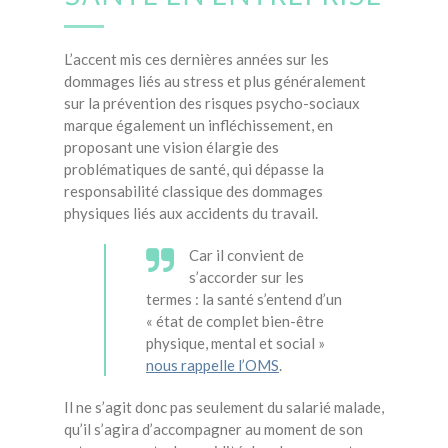
L’accent mis ces dernières années sur les
dommages liés au stress et plus généralement
sur la prévention des risques psycho-sociaux
marque également un infléchissement, en
proposant une vision élargie des
problématiques de santé, qui dépasse la
responsabilité classique des dommages
physiques liés aux accidents du travail.
Car il convient de
s’accorder sur les
termes : la santé s’entend d’un
« état de complet bien-être
physique, mental et social »
nous rappelle l’OMS
.
Il ne s’agit donc pas seulement du salarié malade,
qu’il s’agira d’accompagner au moment de son