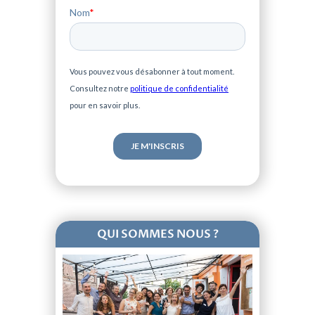
Nom
*
Vous pouvez vous désabonner à tout moment.
Consultez notre
politique de confidentialité
pour en savoir plus.
QUI SOMMES NOUS ?