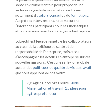
santé environnementale pour proposer une
lecture originale de ces sujets sous forme
notamment d’
ateliers conseil
ou de
formations
.
Au gré des interventions, nous mesurons
l’intérêt des participants pour ces thématiques
et la cohérence avec la stratégie de l’entreprise.
L’objectif est bien de remettre les collaborateurs
au cœur de la politique de santé et de
responsabilité de l’entreprise, mais aussi
d’accompagner les acteurs en entreprise sur ces
nouvelles missions. C’est une réflexion globale
autour des
politiques de qualité de vie au travail
,
que nous appelons de nos vœux.
👉 Agir : Découvrez notre
Guide
Alimentation et travail : 15 idées pour
agir en profondeur
santé