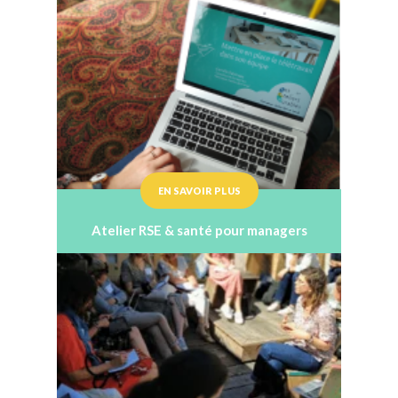
EN SAVOIR PLUS
Atelier RSE & santé pour managers