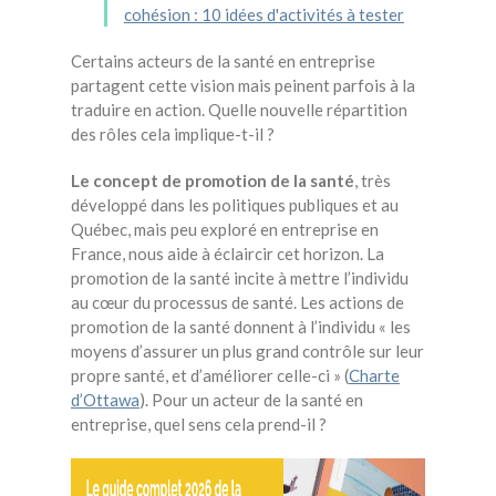
cohésion : 10 idées d'activités à tester
Certains acteurs de la santé en entreprise
partagent cette vision mais peinent parfois à la
traduire en action. Quelle nouvelle répartition
des rôles cela implique-t-il ?
Le concept de promotion de la santé
, très
développé dans les politiques publiques et au
Québec, mais peu exploré en entreprise en
France, nous aide à éclaircir cet horizon. La
promotion de la santé incite à mettre l’individu
au cœur du processus de santé. Les actions de
promotion de la santé donnent à l’individu « les
moyens d’assurer un plus grand contrôle sur leur
propre santé, et d’améliorer celle-ci » (
Charte
d’Ottawa
). Pour un acteur de la santé en
entreprise, quel sens cela prend-il ?