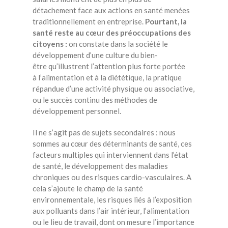
détachement face aux actions en santé menées
traditionnellement en entreprise.
Pourtant, la
santé reste au cœur des préoccupations des
citoyens :
on constate dans la société le
développement d’une culture du bien-
être qu’illustrent l’attention plus forte portée
à l’alimentation et à la diététique, la pratique
répandue d’une activité physique ou associative,
ou le succès continu des méthodes de
développement personnel.
Il ne s’agit pas de sujets secondaires : nous
sommes au cœur des déterminants de santé, ces
facteurs multiples qui interviennent dans l’état
de santé, le développement des maladies
chroniques ou des risques cardio-vasculaires. A
cela s’ajoute le champ de la santé
environnementale, les risques liés à l’exposition
aux polluants dans l’air intérieur, l’alimentation
ou le lieu de travail, dont on mesure l’importance