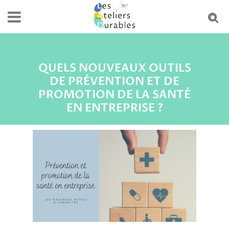
QUELS NOUVEAUX OUTILS
DE PRÉVENTION ET DE
PROMOTION DE LA SANTÉ
EN ENTREPRISE ?