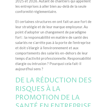
2025 et 2026. Autant de chantiers qui appellent
les entreprises à aller bien au-delà de la seule
conformité réglementaire.
Et certaines structures en ont fait un axe fort de
leur stratégie et de leur marque employeur. Au
point d’adopter un changement de paradigme
fort : la responsabilité en matière de santé des
salariés ne s’arrête pas à la porte de l’entreprise
et doit s’élargir à l’environnement et aux
comportements des salariés en-dehors de leur
temps d’activité professionnelle. Responsabilité
élargie ou intrusion ? Pourquoi cela fait-il
aujourd’hui sens ?
DE LA RÉDUCTION DES
RISQUES À LA
PROMOTION DE LA
SANTÉ EN ENTREPRISE