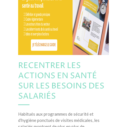
RECENTRER LES
ACTIONS EN SANTÉ
SUR LES BESOINS DES
SALARIÉS
Habitués aux programmes de sécurité et
d’hygiène ponctués de visites médicales, les
salariés montrent de plus en plus de