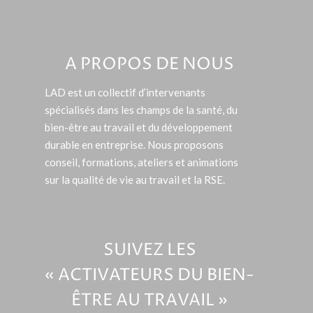
A PROPOS DE NOUS
LAD est un collectif d’intervenants
spécialisés dans les champs de la santé, du
bien-être au travail et du développement
durable en entreprise. Nous proposons
conseil, formations, ateliers et animations
sur la qualité de vie au travail et la RSE.
SUIVEZ LES
« ACTIVATEURS DU BIEN-
ÊTRE AU TRAVAIL »