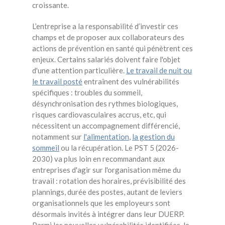
croissante.
L’entreprise a la responsabilité d’investir ces
champs et de proposer aux collaborateurs des
actions de prévention en santé qui pénètrent ces
enjeux.
Certains salariés doivent faire l'objet
d'une attention particulière.
Le travail de nuit ou
le travail posté
entraînent des vulnérabilités
spécifiques : troubles du sommeil,
désynchronisation des rythmes biologiques,
risques cardiovasculaires accrus, etc, qui
nécessitent un accompagnement différencié,
notamment sur
l'alimentation
,
la gestion du
sommeil
ou la récupération. Le PST 5 (2026-
2030) va plus loin en recommandant aux
entreprises d'agir sur l'organisation même du
travail : rotation des horaires, prévisibilité des
plannings, durée des postes, autant de leviers
organisationnels que les employeurs sont
désormais invités à intégrer dans leur DUERP.