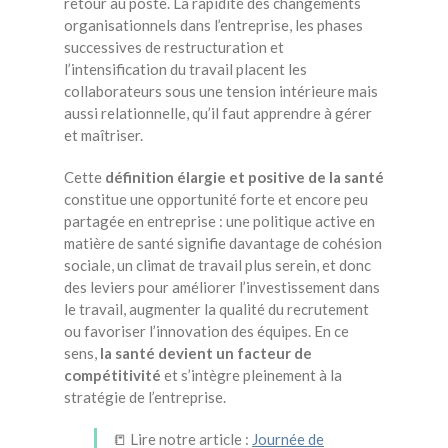
retour au poste. La rapidité des changements
organisationnels dans l’entreprise, les phases
successives de restructuration et
l’intensification du travail placent les
collaborateurs sous une tension intérieure mais
aussi relationnelle, qu’il faut apprendre à gérer
et maîtriser.
Cette
définition élargie et positive de la santé
constitue une opportunité forte et encore peu
partagée en entreprise : une politique active en
matière de santé signifie davantage de cohésion
sociale, un climat de travail plus serein, et donc
des leviers pour améliorer l’investissement dans
le travail, augmenter la qualité du recrutement
ou favoriser l’innovation des équipes. En ce
sens,
la santé devient un facteur de
compétitivité
et s’intègre pleinement à la
stratégie de l’entreprise.
📒 Lire notre article :
Journée de