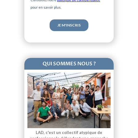
pour en savoir plus.
QUI SOMMES NOUS ?
LAD, c'est un collectif atypique de