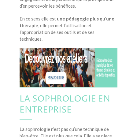
d’en percevoir les bénéfices.
En ce sens elle est
une pédagogie plus qu’une
thérapie
, elle permet l’utilisation et
l’appropriation de ses outils et de ses
techniques.
LA SOPHROLOGIE EN
ENTREPRISE
La sophrologie n’est pas qu’une technique de
bien-être. Elle est plus que cela. Elle a sa place