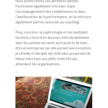
nous avons testés ces dernières années
fonctionne également très bien. Dans
l’accompagnement des compétences et dans
l’amélioration de la performance, on la retrouve
également parfois associée au coaching.
Pour conclure, la sophrologie et ses multiples
facettes s’inscrit en douceur mais durablement
dans les actions de santé au travail et de bien-
être en entreprise car elle permet une évolution
profonde et durable des individus qui permet de
mieux faire face aux défis collectifs qui
attendent les organisations.
santé