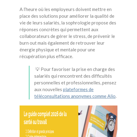
A l’heure où les employeurs doivent mettre en
place des solutions pour améliorer la qualité de
vie de leurs salariés, la sophrologie propose des
réponses concrètes qui permettent aux
collaborateurs de gérer le stress, de prévenir le
burn out mais également de retrouver leur
énergie physique et mentale pour une
récupération plus efficace.
💡 Pour favoriser la prise en charge des
salariés qui rencontrent des difficultés
personnelles et professionnelles, pensez
aux nouvelles
plateformes de
téléconsultations anonymes comme Alio
.