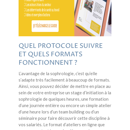
QUEL PROTOCOLE SUIVRE
ET QUELS FORMATS
FONCTIONNENT ?
L’avantage de la sophrologie, c’est qu’elle
s’adapte très facilement à beaucoup de formats.
Ainsi, vous pouvez décider de mettre en place au
sein de votre entreprise un stage d’initiation à la
sophrologie de quelques heures, une formation
d’une journée entière ou encore un simple atelier
d’une heure lors d’un team building ou d’un
séminaire pour faire découvrir cette discipline à
vos salariés. Le format d’ateliers en ligne que