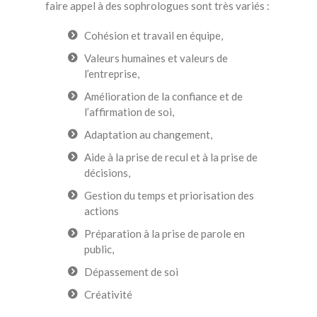
faire appel à des sophrologues sont très variés :
Cohésion et travail en équipe,
Valeurs humaines et valeurs de
l’entreprise,
Amélioration de la confiance et de
l’affirmation de soi,
Adaptation au changement,
Aide à la prise de recul et à la prise de
décisions,
Gestion du temps et priorisation des
actions
Préparation à la prise de parole en
public,
Dépassement de soi
Créativité