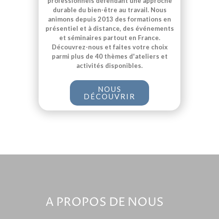
professionnels défendant une approche
durable du bien-être au travail. Nous
animons depuis 2013 des formations en
présentiel et à distance, des événements
et séminaires partout en France.
Découvrez-nous et faites votre choix
parmi plus de 40 thèmes d'ateliers et
activités disponibles.
NOUS
DÉCOUVRIR
A PROPOS DE NOUS