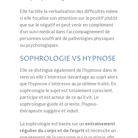
Elle facilite la verbalisation des difficultés même
si elle focalise son attention sur le positif plutôt
que sur le négatif et peut venir en complément
d’un suivi médical dans l’accompagnement de
personnes souffrant de pathologies physiques
ou psychologiques.
SOPHROLOGIE VS HYPNOSE
Elle se distingue également de l’hypnose dans le
sens où elle s’intéresse davantage au sujet alors
que l’hypnose s’intéresse au problème traité. En
sophrologie le sujet est totalement conscient,
participe et est acteur de ce qu’il vit. Le
sophrologue guide et oriente, l’hypno-
thérapeute suggère et induit.
La sophrologie est basée sur un
entrainement
régulier du corps et de l’esprit
et nécessite un
engagement de la personne qui la pratique afin