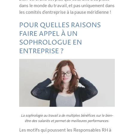
dans le monde du travail, et pas uniquement dans
les comités d’entreprise à la pause méridienne !
POUR QUELLES RAISONS
FAIRE APPEL À UN
SOPHROLOGUE EN
ENTREPRISE ?
La sophrologie au travail a de multiples bénéfices sur le bien-
être des salariés et permet de meilleures performances.
Les motifs qui poussent les Responsables RH à