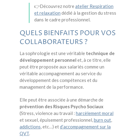
👉Découvrez notre
atelier Respiration
et relaxation
dédié à la gestion du stress
dans le cadre professionnel.
QUELS BIENFAITS POUR VOS
COLLABORATEURS ?
La sophrologie est une véritable
technique de
développement personnel
et, à ce titre, elle
peut être proposée aux salariés comme un
véritable accompagnement au service du
développement des compétences et du
management de la performance.
Elle peut être associée à une démarche de
prévention des Risques Psycho Sociaux
(Stress, violence au travail :
harcèlement moral
et sexuel, épuisement professionnel,
burn out
,
addictions
, etc…) et
d’accompagnement sur la
QVT
.