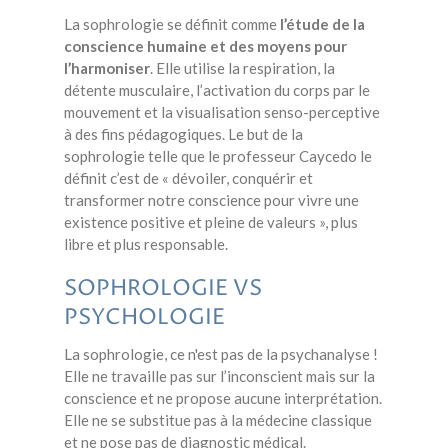
La sophrologie se définit comme
l’étude de la
conscience humaine et des moyens pour
l’harmoniser
. Elle utilise la respiration, la
détente musculaire, l’activation du corps par le
mouvement et la visualisation senso-perceptive
à des fins pédagogiques. Le but de la
sophrologie telle que le professeur Caycedo le
définit c’est de « dévoiler, conquérir et
transformer notre conscience pour vivre une
existence positive et pleine de valeurs », plus
libre et plus responsable.
SOPHROLOGIE VS
PSYCHOLOGIE
La sophrologie, ce n'est pas de la psychanalyse !
Elle ne travaille pas sur l’inconscient mais sur la
conscience et ne propose aucune interprétation.
Elle ne se substitue pas à la médecine classique
et ne pose pas de diagnostic médical.