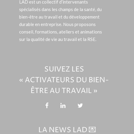
LAD est un collectif d’intervenants
spécialisés dans les champs de la santé, du
bien-être au travail et du développement
durable en entreprise. Nous proposons
conseil, formations, ateliers et animations
sur la qualité de vie au travail et la RSE.
SUIVEZ LES
« ACTIVATEURS DU BIEN-
ÊTRE AU TRAVAIL »
LA NEWS LAD 💌