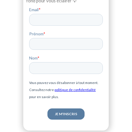
fond pour vous éclairer 💡
Email
*
Prénom
*
Nom
*
Vous pouvez vous désabonner à tout moment.
Consultez notre
politique de confidentialité
pour en savoir plus.