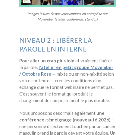
Images issues de nos interventions en entreprise sur
Movember (atelier, conférence, stand ...)
NIVEAU 2 : LIBÉRER LA
PAROLE EN INTERNE
Pour aller un cran plus loin
et vraiment libérer
la parole,
l'atelier en petit groupe Movember
/ Octobre Rose
— mixte ou en non-mixité selon
votre contexte — crée les conditions d'un
échange que le format webinaire ne permet pas.
C'est souvent le format qui produit le
changement de comportement le plus durable.
Nous proposons désormais également
une
conférence-témoignage (nouveauté 2026)
:
une personne directement touchée par un cancer
masculin prend la parole devant votre équipe. Un