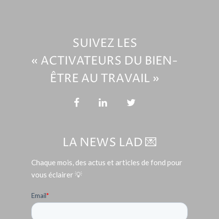
SUIVEZ LES
« ACTIVATEURS DU BIEN-
ÊTRE AU TRAVAIL »
LA NEWS LAD 💌
Chaque mois, des actus et articles de fond pour
vous éclairer 💡
Email
*