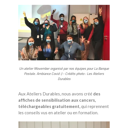
Un atelier Movember organisé par nos équipes pour La Banque
Postale. Ambiance Covid :) - Crédits photo : Les Ateliers
Durables
Aux Ateliers Durables, nous avons créé
des
affiches de sensibilisation aux cancers,
téléchargeables gratuitement,
qui reprennent
les conseils vus en atelier ou en formation.