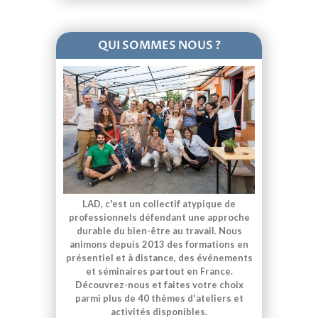
QUI SOMMES NOUS ?
LAD, c'est un collectif atypique de
professionnels défendant une approche
durable du bien-être au travail. Nous
animons depuis 2013 des formations en
présentiel et à distance, des événements
et séminaires partout en France.
Découvrez-nous et faites votre choix
parmi plus de 40 thèmes d'ateliers et
activités disponibles.