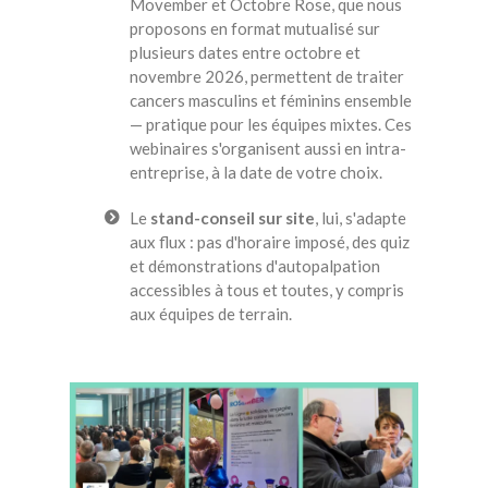
Movember et Octobre Rose, que nous
proposons en format mutualisé sur
plusieurs dates entre octobre et
novembre 2026, permettent de traiter
cancers masculins et féminins ensemble
— pratique pour les équipes mixtes. Ces
webinaires s'organisent aussi en intra-
entreprise, à la date de votre choix.
Le
stand-conseil sur site
, lui, s'adapte
aux flux : pas d'horaire imposé, des quiz
et démonstrations d'autopalpation
accessibles à tous et toutes, y compris
aux équipes de terrain.