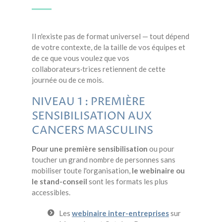
Il n'existe pas de format universel — tout dépend
de votre contexte, de la taille de vos équipes et
de ce que vous voulez que vos
collaborateurs·trices retiennent de cette
journée ou de ce mois.
NIVEAU 1 : PREMIÈRE
SENSIBILISATION AUX
CANCERS MASCULINS
Pour une première sensibilisation
ou pour
toucher un grand nombre de personnes sans
mobiliser toute l'organisation,
le webinaire ou
le stand-conseil
sont les formats les plus
accessibles.
Les
webinaire inter-entreprises
sur