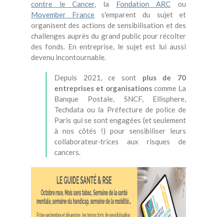
contre le Cancer
, la
Fondation ARC
ou
Movember France
s'emparent du sujet et
organisent des actions de sensibilisation et des
challenges auprès du grand public pour récolter
des fonds. En entreprise, le sujet est lui aussi
devenu incontournable.
Depuis 2021, ce sont
plus de 70
entreprises et organisations
comme La
Banque Postale, SNCF, Ellisphere,
Techdata ou la Préfecture de police de
Paris qui se sont engagées (et seulement
à nos côtés !) pour sensibiliser leurs
collaborateur·trices aux risques de
cancers.