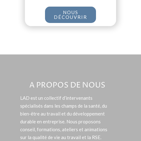
NOUS
DÉCOUVRIR
A PROPOS DE NOUS
LAD est un collectif d’intervenants
spécialisés dans les champs de la santé, du
bien-être au travail et du développement
durable en entreprise. Nous proposons
conseil, formations, ateliers et animations
sur la qualité de vie au travail et la RSE.