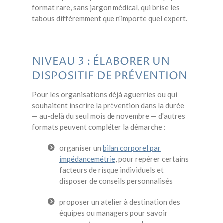
format rare, sans jargon médical, qui brise les
tabous différemment que n'importe quel expert.
NIVEAU 3 : ÉLABORER UN
DISPOSITIF DE PRÉVENTION
Pour les organisations déjà aguerries ou qui
souhaitent inscrire la prévention dans la durée
— au-delà du seul mois de novembre — d'autres
formats peuvent compléter la démarche :
organiser un
bilan corporel par
impédancemétrie
, pour repérer certains
facteurs de risque individuels et
disposer de conseils personnalisés
proposer un
atelier à destination des
équipes ou managers pour savoir