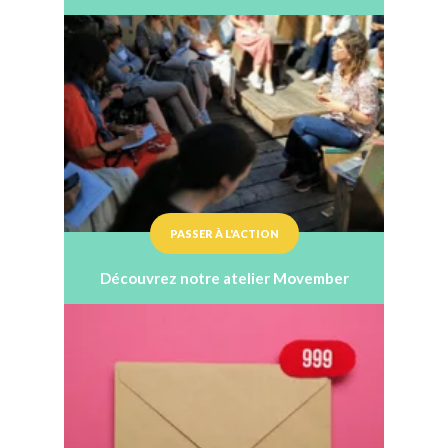
PASSER À L'ACTION
Découvrez notre atelier Movember