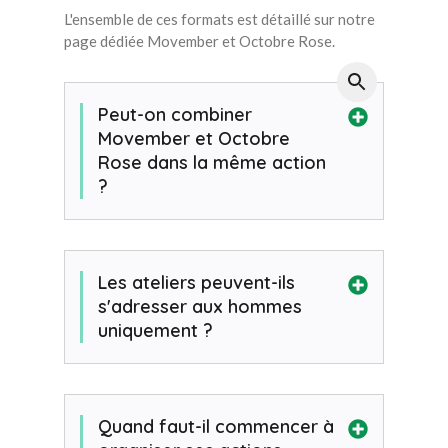
L'ensemble de ces formats est détaillé sur notre
page dédiée Movember et Octobre Rose.
Peut-on combiner
Movember et Octobre
Rose dans la même action
?
Les ateliers peuvent-ils
s'adresser aux hommes
uniquement ?
Quand faut-il commencer à