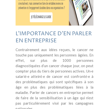
L’IMPORTANCE D’EN PARLER
EN ENTREPRISE
Contrairement aux idées reçues, le cancer ne
touche pas uniquement les personnes âgées. En
effet, sur plus de 1000 personnes
diagnostiquées d’un cancer chaque jour, on peut
compter plus du tiers de personnes actives. Un·e
salarié·e atteint·e de cancer est confronté·e à
des problématiques qui sont spécifiques à son
âge en plus des problématiques liées à la
maladie. Parler de cancers en entreprise permet
de faire de la sensibilisation à un âge qui n’est
pas particulièrement visé par les campagnes
nationales.