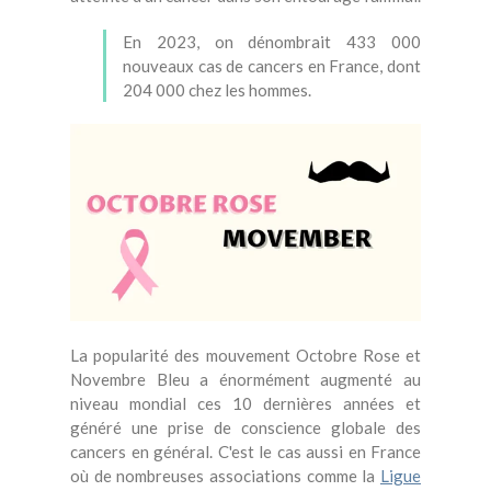
En 2023, on dénombrait 433 000
nouveaux cas de cancers en France, dont
204 000 chez les hommes.
La popularité des mouvement Octobre Rose et
Novembre Bleu a énormément augmenté au
niveau mondial ces 10 dernières années et
généré une prise de conscience globale des
cancers en général. C'est le cas aussi en France
où de nombreuses associations comme la
Ligue