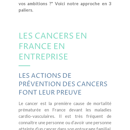
vos ambitions ?" Voici notre approche en 3
paliers.
LES CANCERS EN
FRANCE EN
ENTREPRISE
LES ACTIONS DE
PRÉVENTION DES CANCERS
FONT LEUR PREUVE
Le cancer est la première cause de mortalité
prématurée en France devant les maladies
cardio-vasculaires. Il est très fréquent de
connaître une personne ou d’avoir une personne
atteinte d’un cancer dans son entourage familial.