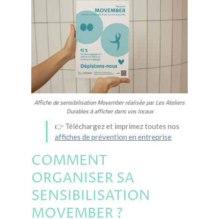
Affiche de sensibilisation Movember réalisée par Les Ateliers
Durables à afficher dans vos locaux
👉 Téléchargez et imprimez toutes nos
affiches de prévention en entreprise
COMMENT
ORGANISER SA
SENSIBILISATION
MOVEMBER ?