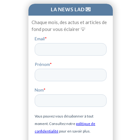
LA NEWS LAD 💌
Chaque mois, des actus et articles de
fond pour vous éclairer 💡
Email
*
Prénom
*
Nom
*
Vous pouvez vous désabonner à tout
moment. Consultez notre
politique de
confidentialité
pour en savoir plus.