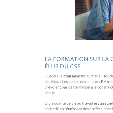
LA FORMATION SUR LA Q
ÉLUS DU CSE
Quand elle était ministre du travail, Muri
des élus. « Les cursus des masters RH n’ab
prévoient pas de formation à la construct
depuis.
Or, la qualité de vie au travail est un
sujet
collectif, en réunissant des professionne