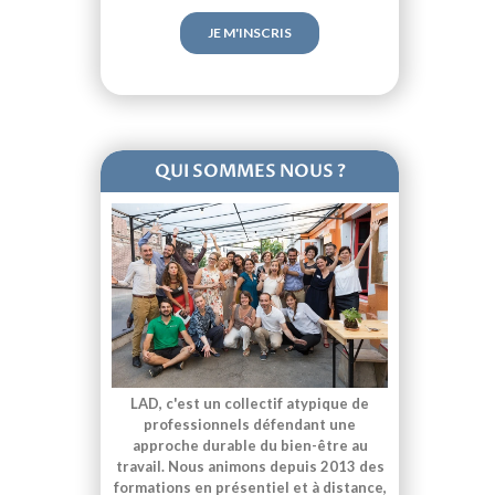
QUI SOMMES NOUS ?
LAD, c'est un collectif atypique de
professionnels défendant une
approche durable du bien-être au
travail. Nous animons depuis 2013 des
formations en présentiel et à distance,