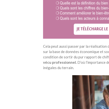
Cela peut aussi passer par la réalisation 
sur la base de données économique et soc
condition de sortir du pur rapport de chiff
vécu professionnel.
D’où l’importance d
inégales du terrain.