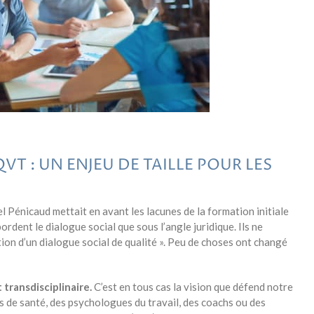
VT : UN ENJEU DE TAILLE POUR LES
el Pénicaud mettait en avant les lacunes de la formation initiale
ordent le dialogue social que sous l’angle juridique. Ils ne
ion d’un dialogue social de qualité ». Peu de choses ont changé
 transdisciplinaire.
C’est en tous cas la vision que défend notre
ls de santé, des psychologues du travail, des coachs ou des