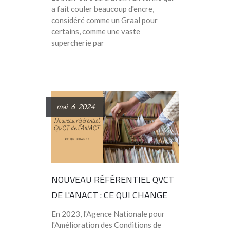
a fait couler beaucoup d'encre,
considéré comme un Graal pour
certains, comme une vaste
supercherie par
mai 6 2024
NOUVEAU RÉFÉRENTIEL QVCT
DE L'ANACT : CE QUI CHANGE
En 2023, l'Agence Nationale pour
l'Amélioration des Conditions de