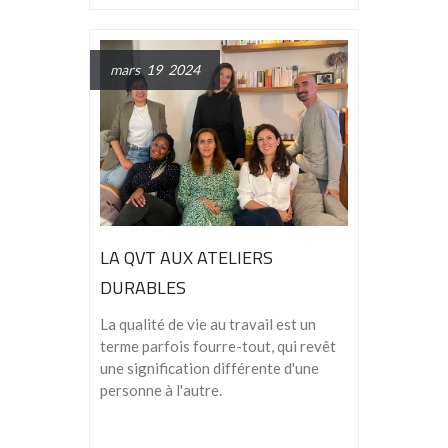
mars 19 2024
LA QVT AUX ATELIERS
DURABLES
La qualité de vie au travail est un
terme parfois fourre-tout, qui revêt
une signification différente d'une
personne à l'autre.