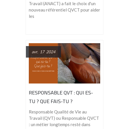
Travail (ANACT) a fait le choix d'un
nouveau référentiel QVCT pour aider
les
avr. 17 2024
RESPONSABLE QVT : QUI ES-
TU ? QUE FAIS-TU ?
Responsable Qualité de Vie au
Travail (QVT) ou Responsable QVCT
: un métier longtemps resté dans