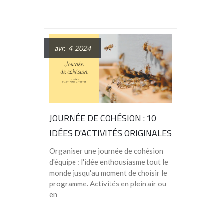
avr. 4 2024
JOURNÉE DE COHÉSION : 10
IDÉES D'ACTIVITÉS ORIGINALES
Organiser une journée de cohésion
d'équipe : l'idée enthousiasme tout le
monde jusqu'au moment de choisir le
programme. Activités en plein air ou
en