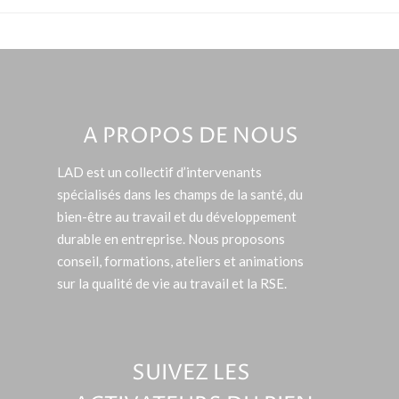
A PROPOS DE NOUS
LAD est un collectif d’intervenants
spécialisés dans les champs de la santé, du
bien-être au travail et du développement
durable en entreprise. Nous proposons
conseil, formations, ateliers et animations
sur la qualité de vie au travail et la RSE.
SUIVEZ LES