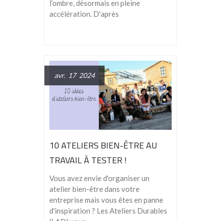
l’ombre, désormais en pleine
accélération. D'après
avr. 17 2024
10 ATELIERS BIEN-ÊTRE AU
TRAVAIL À TESTER !
Vous avez envie d'organiser un
atelier bien-être dans votre
entreprise mais vous êtes en panne
d'inspiration ? Les Ateliers Durables