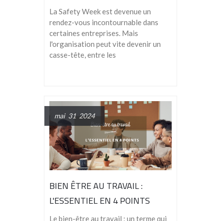
La Safety Week est devenue un
rendez-vous incontournable dans
certaines entreprises. Mais
l'organisation peut vite devenir un
casse-tête, entre les
mai 31 2024
BIEN ÊTRE AU TRAVAIL :
L'ESSENTIEL EN 4 POINTS
Le bien-être au travail : un terme qui