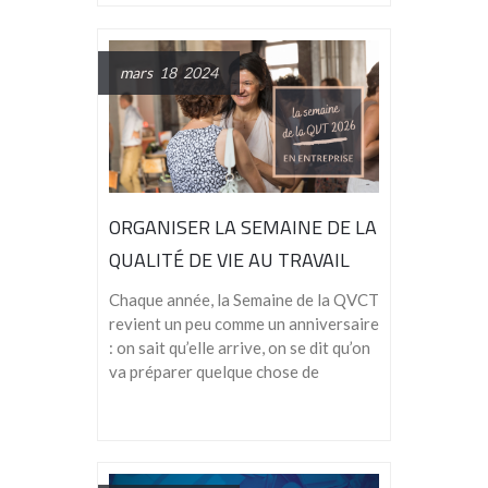
mars 18 2024
ORGANISER LA SEMAINE DE LA
QUALITÉ DE VIE AU TRAVAIL
(QVT) 2026
Chaque année, la Semaine de la QVCT
revient un peu comme un anniversaire
: on sait qu’elle arrive, on se dit qu’on
va préparer quelque chose de